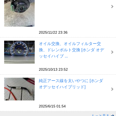
2025/11/22 23:36
オイル交換、オイルフィルター交
換、ドレンボルト交換 [ホンダ オデ
ッセイハイブ ...
2025/10/13 23:52
純正アース線を太いやつに [ホンダ
オデッセイハイブリッド]
2025/6/15 01:54
もっと見る