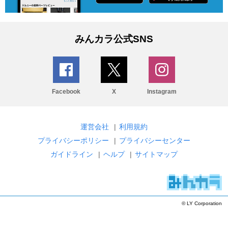
みんカラ公式SNS
Facebook
X
Instagram
運営会社
|
利用規約
プライバシーポリシー
|
プライバシーセンター
ガイドライン
|
ヘルプ
|
サイトマップ
© LY Corporation