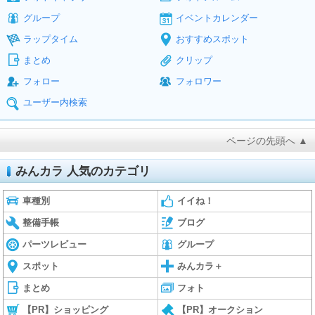
グループ
イベントカレンダー
ラップタイム
おすすめスポット
まとめ
クリップ
フォロー
フォロワー
ユーザー内検索
ページの先頭へ ▲
みんカラ 人気のカテゴリ
車種別
イイね！
整備手帳
ブログ
パーツレビュー
グループ
スポット
みんカラ＋
まとめ
フォト
【PR】ショッピング
【PR】オークション