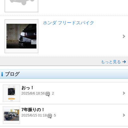
ホンダ フリードスパイク
もっと見る
ブログ
おっ！
2025/8/6 18:56
2
7年振りの！
2025/6/15 01:18
5