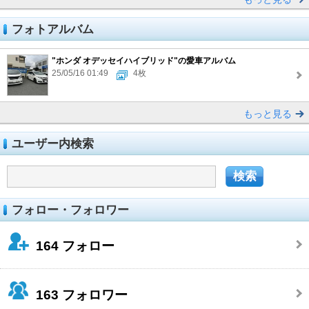
フォトアルバム
"ホンダ オデッセイハイブリッド"の愛車アルバム
25/05/16 01:49
4枚
もっと見る
ユーザー内検索
フォロー・フォロワー
164
フォロー
163
フォロワー