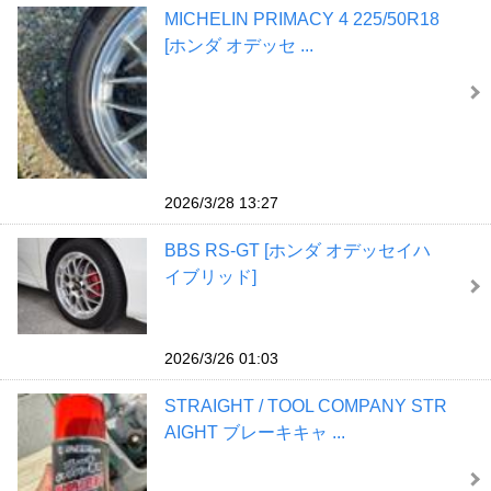
MICHELIN PRIMACY 4 225/50R18
[ホンダ オデッセ ...
2026/3/28 13:27
BBS RS-GT [ホンダ オデッセイハ
イブリッド]
2026/3/26 01:03
STRAIGHT / TOOL COMPANY STR
AIGHT ブレーキキャ ...