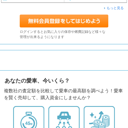
もっと見る
ログインするとお気に入りの保存や燃費記録など様々な
管理が出来るようになります
あなたの愛車、今いくら？
複数社の査定額を比較して愛車の最高額を調べよう！愛車
を賢く売却して、購入資金にしませんか？