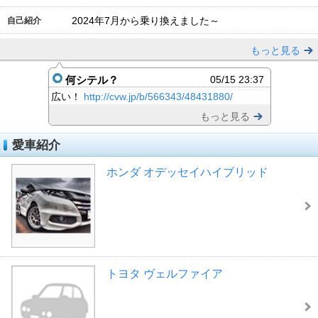
2024年7月から乗り換えました～
自己紹介
もっと見る
何シテル？
05/15 23:37
広い！
http://cvw.jp/b/566343/48431880/
もっと見る
愛車紹介
ホンダ オデッセイハイブリッド
トヨタ ヴェルファイア