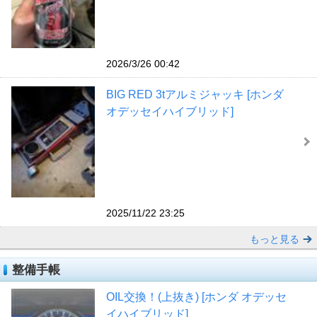
2026/3/26 00:42
BIG RED 3tアルミジャッキ [ホンダ
オデッセイハイブリッド]
2025/11/22 23:25
もっと見る
整備手帳
OIL交換！(上抜き) [ホンダ オデッセ
イハイブリッド]