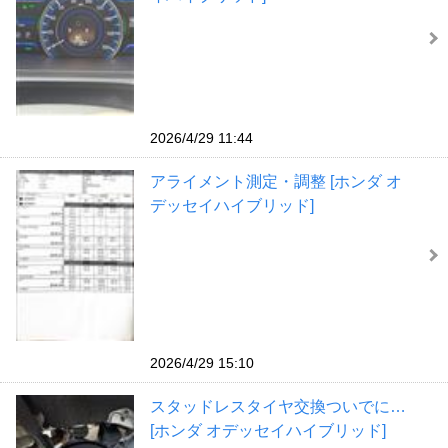
2026/4/29 11:44
アライメント測定・調整 [ホンダ オ
デッセイハイブリッド]
2026/4/29 15:10
スタッドレスタイヤ交換ついでに…
[ホンダ オデッセイハイブリッド]