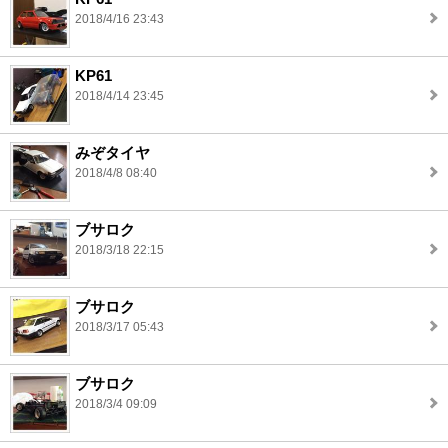
2018/4/16 23:43
KP61
2018/4/14 23:45
みぞタイヤ
2018/4/8 08:40
ブサロク
2018/3/18 22:15
ブサロク
2018/3/17 05:43
ブサロク
2018/3/4 09:09