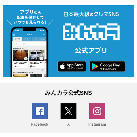
みんカラ公式SNS
Facebook
X
Instagram