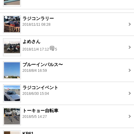
ラジコンラリー
2018/11/11 08:28
よめさん
2018/11/4 17:12
5
ブルーインパルス〜
2018/8/4 16:59
ラジコンイベント
2018/6/30 15:04
トーキョー自転車
2018/5/5 14:27
KP61