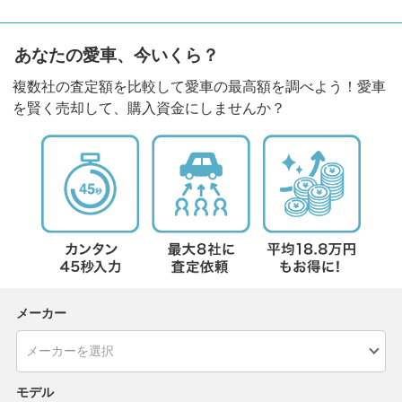
あなたの愛車、今いくら？
複数社の査定額を比較して愛車の最高額を調べよう！愛車
を賢く売却して、購入資金にしませんか？
メーカー
モデル