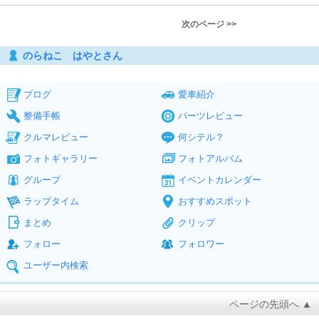
次のページ >>
のらねこ はやとさん
ブログ
愛車紹介
整備手帳
パーツレビュー
クルマレビュー
何シテル？
フォトギャラリー
フォトアルバム
グループ
イベントカレンダー
ラップタイム
おすすめスポット
まとめ
クリップ
フォロー
フォロワー
ユーザー内検索
ページの先頭へ ▲