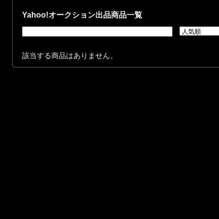
Yahoo!オークション出品商品一覧
該当する商品はありません。