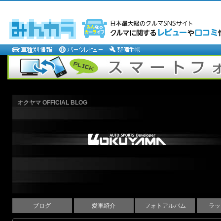
オクヤマ OFFICIAL BLOG
ブログ
愛車紹介
フォトアルバム
ラッ