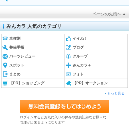
ページの先頭へ ▲
みんカラ 人気のカテゴリ
車種別
イイね！
整備手帳
ブログ
パーツレビュー
グループ
スポット
みんカラ＋
まとめ
フォト
【PR】ショッピング
【PR】オークション
もっと見る
ログインするとお気に入りの保存や燃費記録など様々な
管理が出来るようになります