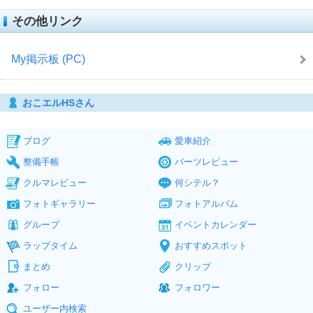
その他リンク
My掲示板 (PC)
おこエルHSさん
ブログ
愛車紹介
整備手帳
パーツレビュー
クルマレビュー
何シテル？
フォトギャラリー
フォトアルバム
グループ
イベントカレンダー
ラップタイム
おすすめスポット
まとめ
クリップ
フォロー
フォロワー
ユーザー内検索