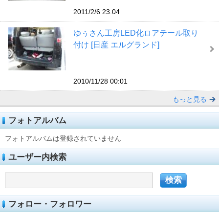
2011/2/6 23:04
ゆぅさん工房LED化ロアテール取り
付け [日産 エルグランド]
2010/11/28 00:01
もっと見る
フォトアルバム
フォトアルバムは登録されていません
ユーザー内検索
フォロー・フォロワー