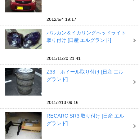
2012/5/4 19:17
バルカン＆イカリングヘッドライト
取り付け [日産 エルグランド]
2011/11/20 21:41
Z33 ホイール取り付け [日産 エル
グランド]
2011/2/13 09:16
RECARO SR3 取り付け [日産 エル
グランド]