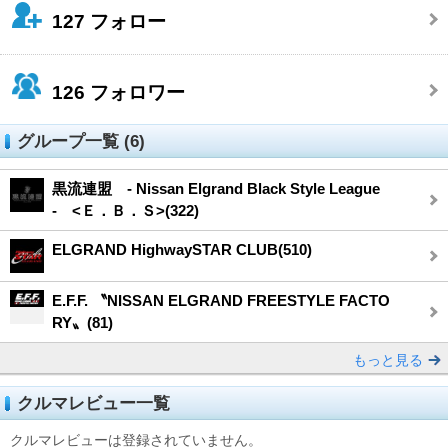
127
フォロー
126
フォロワー
グループ一覧 (6)
黒流連盟 - Nissan Elgrand Black Style League
- <Ｅ．Ｂ．Ｓ>(322)
ELGRAND HighwaySTAR CLUB(510)
E.F.F. 〝NISSAN ELGRAND FREESTYLE FACTO
RY〟(81)
もっと見る
クルマレビュー一覧
クルマレビューは登録されていません。