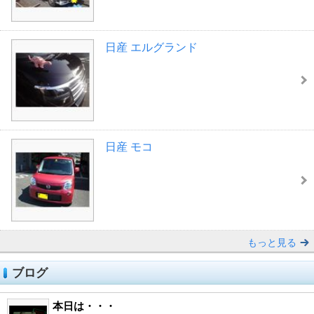
日産 エルグランド
日産 モコ
もっと見る
ブログ
本日は・・・