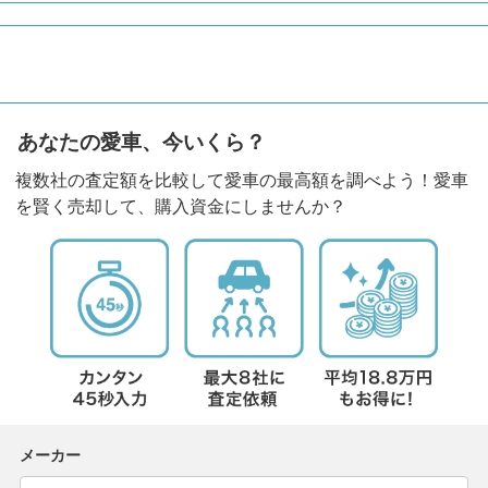
あなたの愛車、今いくら？
複数社の査定額を比較して愛車の最高額を調べよう！愛車
を賢く売却して、購入資金にしませんか？
メーカー