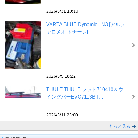
2026/5/31 19:19
VARTA BLUE Dynamic LN3 [アルフ
ァロメオ トナーレ]
2026/5/9 18:22
THULE THULE フット710410＆ウ
イングバーEVO7113B [ ...
2026/3/11 23:00
もっと見る