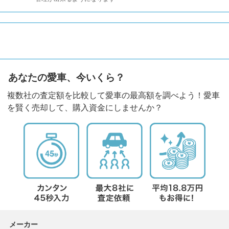
あなたの愛車、今いくら？
複数社の査定額を比較して愛車の最高額を調べよう！愛車
を賢く売却して、購入資金にしませんか？
メーカー