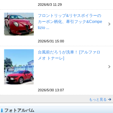
2026/6/3 11:29
フロントリップ&リヤスポイラーの
カーボン柄化、牽引フック&Compe
tizio ...
2026/5/31 15:00
台風前だろうが洗車！ [アルファロ
メオ トナーレ]
2026/5/30 13:07
もっと見る
フォトアルバム