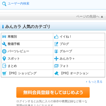
ユーザー内検索
ページの先頭へ ▲
みんカラ 人気のカテゴリ
車種別
イイね！
整備手帳
ブログ
パーツレビュー
グループ
スポット
みんカラ＋
まとめ
フォト
【PR】ショッピング
【PR】オークション
もっと見る
ログインするとお気に入りの保存や燃費記録など様々な
管理が出来るようになります