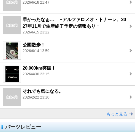
2026/6/18 21:47
早かったなぁ… ｰアルファロメオ・トナーレ、20
27年11月で生産終了予定の情報あり ｰ
2026/6/15 23:22
公園散歩！
2026/6/14 13:59
20,000km突破！
2026/4/30 23:15
それでも気になる。
2026/2/22 23:10
もっと見る
パーツレビュー