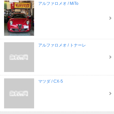
アルファロメオ / MiTo
アルファロメオ / トナーレ
マツダ / CX-5