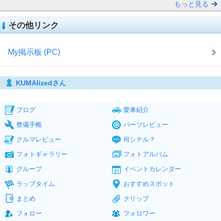
もっと見る
その他リンク
My掲示板 (PC)
KUMAlizedさん
ブログ
愛車紹介
整備手帳
パーツレビュー
クルマレビュー
何シテル？
フォトギャラリー
フォトアルバム
グループ
イベントカレンダー
ラップタイム
おすすめスポット
まとめ
クリップ
フォロー
フォロワー