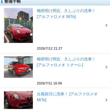
整備手帳
梅雨明け間近、久しぶりの洗車！
[アルファロメオ MiTo]
2026/7/12 21:27
梅雨明け間近、久しぶりの洗車！
[アルファロメオ トナーレ]
2026/7/11 16:06
台風前日に洗車！ [アルファロメオ
MiTo]