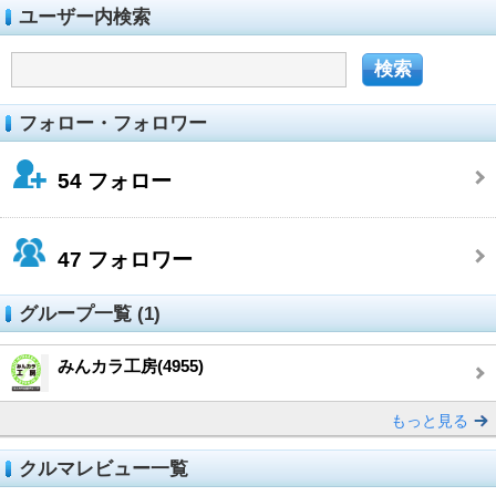
ユーザー内検索
フォロー・フォロワー
54
フォロー
47
フォロワー
グループ一覧 (1)
みんカラ工房(4955)
もっと見る
クルマレビュー一覧