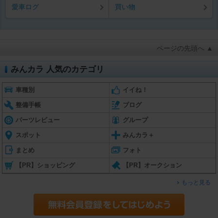
愛車ログ
買い物
ページの先頭へ ▲
みんカラ 人気のカテゴリ
車種別
イイね！
整備手帳
ブログ
パーツレビュー
グループ
スポット
みんカラ＋
まとめ
フォト
【PR】ショッピング
【PR】オークション
もっと見る