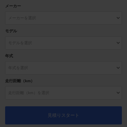
メーカー
モデル
年式
走行距離（km）
見積りスタート