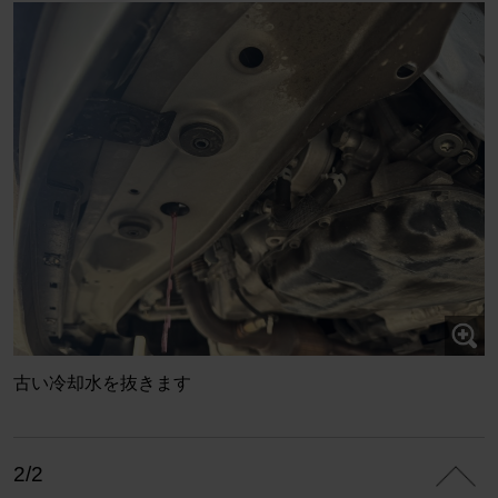
古い冷却水を抜きます
2/2