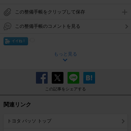
この整備手帳をクリップして保存
この整備手帳のコメントを見る
イイね！
もっと見る
この記事をシェアする
関連リンク
トヨタ パッソ トップ