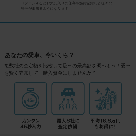
ログインするとお気に入りの保存や燃費記録など様々な
管理が出来るようになります
あなたの愛車、今いくら？
複数社の査定額を比較して愛車の最高額を調べよう！愛車
を賢く売却して、購入資金にしませんか？