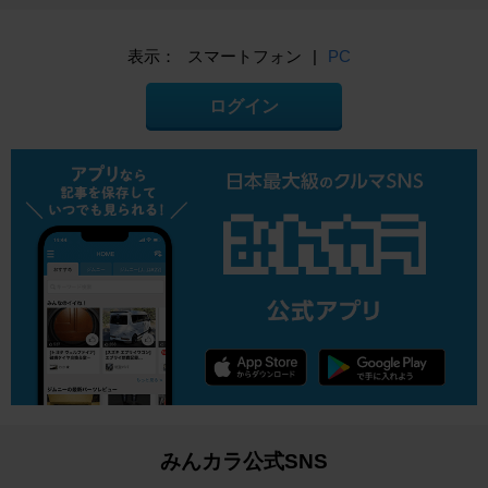
表示：
スマートフォン
|
PC
ログイン
みんカラ公式SNS