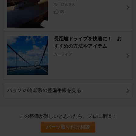
ちーびんさん
20
長距離ドライブを快適に！ お
すすめの方法やアイテム
カーライフ
パッソ の冷却系の整備手帳を見る
この整備が難しいと思ったら、プロに相談！
パーツ取り付け相談