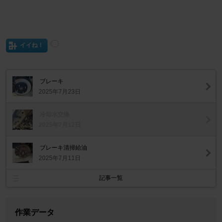
イイね！
ブレーキ
2025年7月23日
冷却水交換
2025年7月12日
ブレーキ清掃給油
2025年7月11日
記事一覧
作業データ