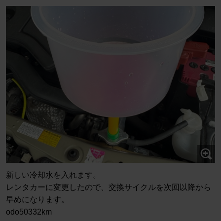
新しい冷却水を入れます。
レンタカーに変更したので、交換サイクルを次回以降から
早めになります。
odo50332km