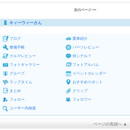
次のページ >>
キィーウィーさん
ブログ
愛車紹介
整備手帳
パーツレビュー
クルマレビュー
何シテル？
フォトギャラリー
フォトアルバム
グループ
イベントカレンダー
ラップタイム
おすすめスポット
まとめ
クリップ
フォロー
フォロワー
ユーザー内検索
ページの先頭へ ▲