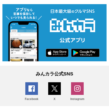
みんカラ公式SNS
Facebook
X
Instagram