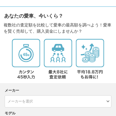
あなたの愛車、今いくら？
複数社の査定額を比較して愛車の最高額を調べよう！愛車
を賢く売却して、購入資金にしませんか？
メーカー
モデル