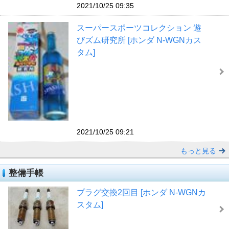
2021/10/25 09:35
スーパースポーツコレクション 遊
びズム研究所 [ホンダ N-WGNカス
タム]
2021/10/25 09:21
もっと見る
整備手帳
プラグ交換2回目 [ホンダ N-WGNカ
スタム]