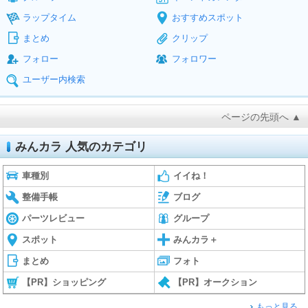
ラップタイム
おすすめスポット
まとめ
クリップ
フォロー
フォロワー
ユーザー内検索
ページの先頭へ ▲
みんカラ 人気のカテゴリ
車種別
イイね！
整備手帳
ブログ
パーツレビュー
グループ
スポット
みんカラ＋
まとめ
フォト
【PR】ショッピング
【PR】オークション
もっと見る