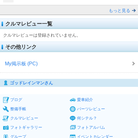
もっと見る
クルマレビュー一覧
クルマレビューは登録されていません。
その他リンク
My掲示板 (PC)
ゴッドレインマンさん
ブログ
愛車紹介
整備手帳
パーツレビュー
クルマレビュー
何シテル？
フォトギャラリー
フォトアルバム
グループ
イベントカレンダー