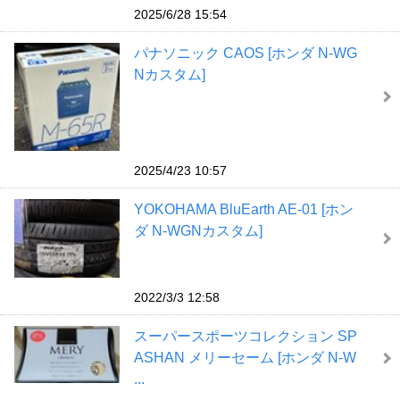
2025/6/28 15:54
パナソニック CAOS [ホンダ N-WG
Nカスタム]
2025/4/23 10:57
YOKOHAMA BluEarth AE-01 [ホン
ダ N-WGNカスタム]
2022/3/3 12:58
スーパースポーツコレクション SP
ASHAN メリーセーム [ホンダ N-W
...