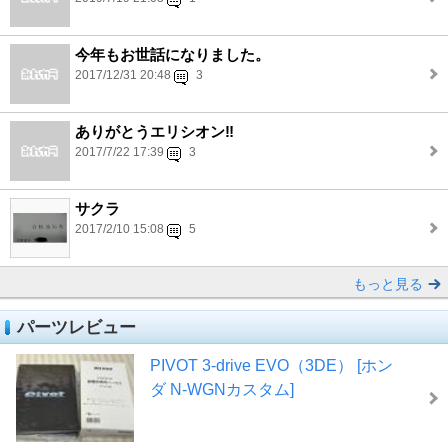
今年もお世話になりました。
2017/12/31 20:48
3
ありがとうエリシオン‼
2017/7/22 17:39
3
サクラ
2017/2/10 15:08
5
もっと見る
パーツレビュー
PIVOT 3-drive EVO（3DE） [ホン
ダ N-WGNカスタム]