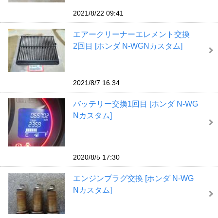
2021/8/22 09:41
エアークリーナーエレメント交換
2回目 [ホンダ N-WGNカスタム]
2021/8/7 16:34
バッテリー交換1回目 [ホンダ N-WG
Nカスタム]
2020/8/5 17:30
エンジンプラグ交換 [ホンダ N-WG
Nカスタム]