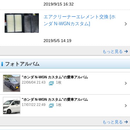
2019/9/15 16:32
エアクリーナーエレメント交換 [ホ
ンダ N-WGNカスタム]
2019/5/5 14:19
もっと見る
フォトアルバム
"ホンダ N-WGN カスタム"の愛車アルバム
22/06/04 21:43
1枚
"ホンダ N-WGN カスタム"の愛車アルバム
17/07/22 22:49
1枚
もっと見る