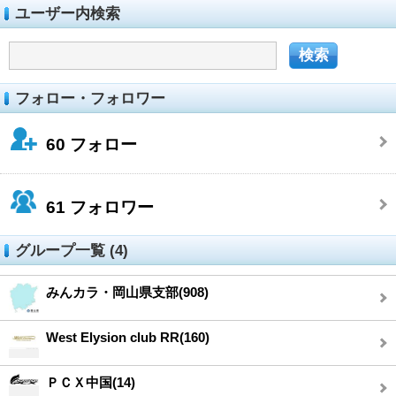
ユーザー内検索
フォロー・フォロワー
60
フォロー
61
フォロワー
グループ一覧 (4)
みんカラ・岡山県支部(908)
West Elysion club RR(160)
ＰＣＸ中国(14)