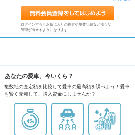
ログインするとお気に入りの保存や燃費記録など様々な
管理が出来るようになります
あなたの愛車、今いくら？
複数社の査定額を比較して愛車の最高額を調べよう！愛車
を賢く売却して、購入資金にしませんか？