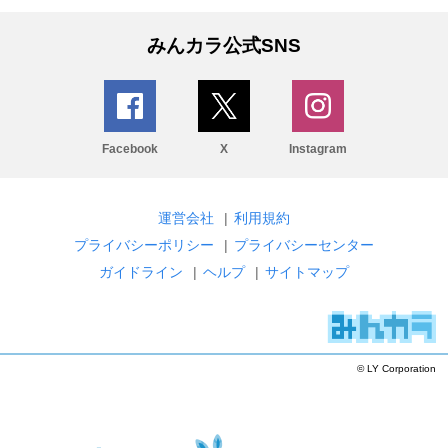
みんカラ公式SNS
Facebook
X
Instagram
運営会社
|
利用規約
プライバシーポリシー
|
プライバシーセンター
ガイドライン
|
ヘルプ
|
サイトマップ
© LY Corporation