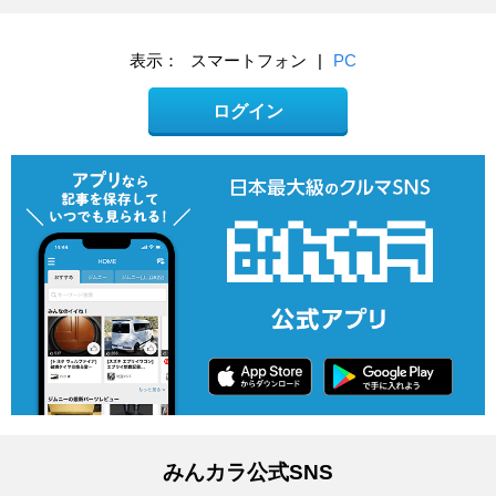
表示：
スマートフォン
|
PC
ログイン
みんカラ公式SNS