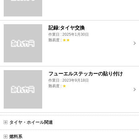
記録:タイヤ交換
作業日 : 2025年1月30日
難易度 :
★★
フューエルステッカーの貼り付け
作業日 : 2023年9月18日
難易度 :
★
タイヤ・ホイール関連
燃料系