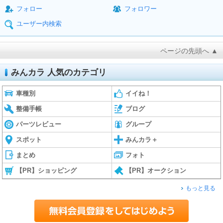
フォロー
フォロワー
ユーザー内検索
ページの先頭へ ▲
みんカラ 人気のカテゴリ
車種別
イイね！
整備手帳
ブログ
パーツレビュー
グループ
スポット
みんカラ＋
まとめ
フォト
【PR】ショッピング
【PR】オークション
もっと見る