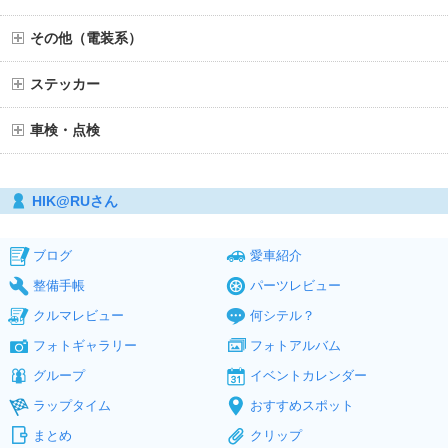
その他（電装系）
ステッカー
車検・点検
HIK@RUさん
ブログ
愛車紹介
整備手帳
パーツレビュー
クルマレビュー
何シテル？
フォトギャラリー
フォトアルバム
グループ
イベントカレンダー
ラップタイム
おすすめスポット
まとめ
クリップ