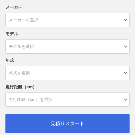
メーカー
モデル
年式
走行距離（km）
見積りスタート