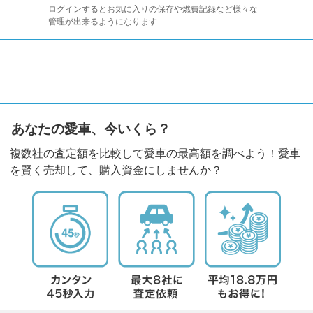
ログインするとお気に入りの保存や燃費記録など様々な
管理が出来るようになります
あなたの愛車、今いくら？
複数社の査定額を比較して愛車の最高額を調べよう！愛車
を賢く売却して、購入資金にしませんか？