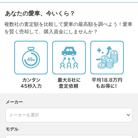
あなたの愛車、今いくら？
複数社の査定額を比較して愛車の最高額を調べよう！愛車
を賢く売却して、購入資金にしませんか？
メーカー
モデル