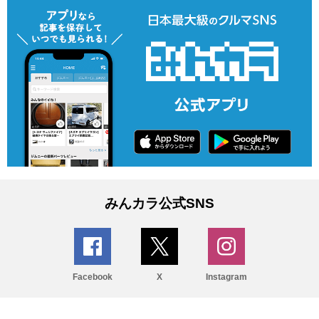
みんカラ公式SNS
Facebook
X
Instagram