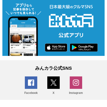
みんカラ公式SNS
Facebook
X
Instagram