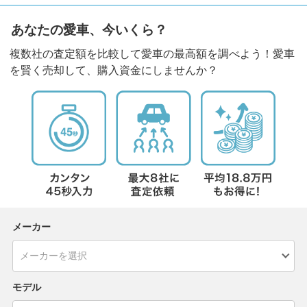
あなたの愛車、今いくら？
複数社の査定額を比較して愛車の最高額を調べよう！愛車
を賢く売却して、購入資金にしませんか？
メーカー
モデル