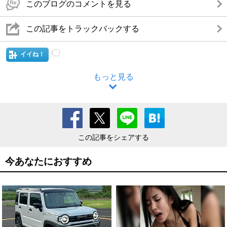
このブログのコメントを見る
この記事をトラックバックする
イイね！
もっと見る
この記事をシェアする
今あなたにおすすめ