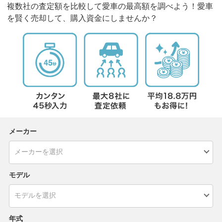
複数社の査定額を比較して愛車の最高額を調べよう！愛車
を賢く売却して、購入資金にしませんか？
メーカー
モデル
年式