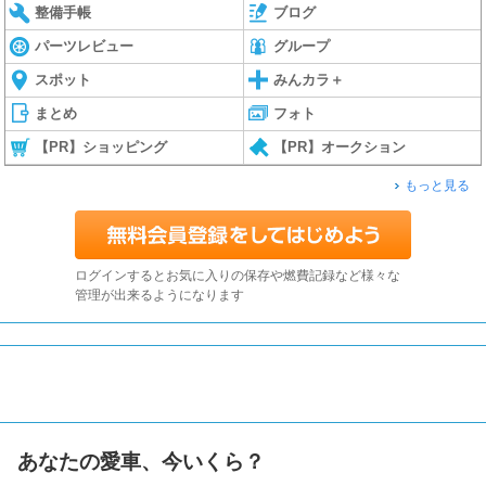
整備手帳
ブログ
パーツレビュー
グループ
スポット
みんカラ＋
まとめ
フォト
【PR】ショッピング
【PR】オークション
もっと見る
ログインするとお気に入りの保存や燃費記録など様々な
管理が出来るようになります
あなたの愛車、今いくら？