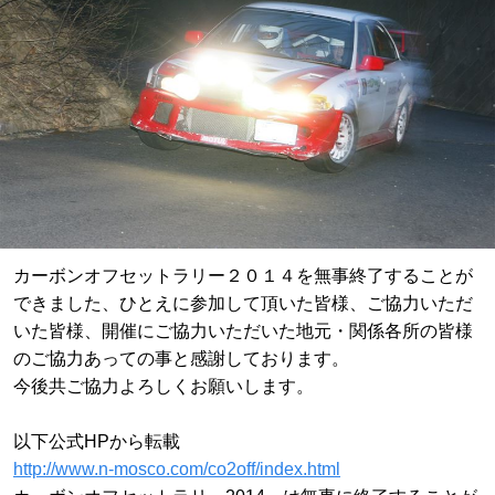
カーボンオフセットラリー２０１４を無事終了することが
できました、ひとえに参加して頂いた皆様、ご協力いただ
いた皆様、開催にご協力いただいた地元・関係各所の皆様
のご協力あっての事と感謝しております。
今後共ご協力よろしくお願いします。
以下公式HPから転載
http://www.n-mosco.com/co2off/index.html