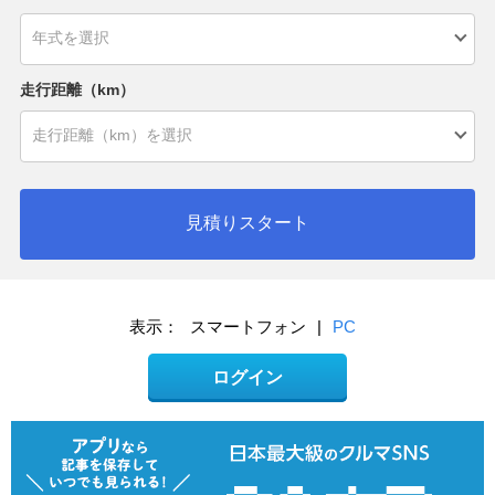
走行距離（km）
見積りスタート
表示：
スマートフォン
|
PC
ログイン