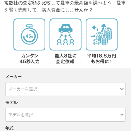
複数社の査定額を比較して愛車の最高額を調べよう！愛車
を賢く売却して、購入資金にしませんか？
メーカー
モデル
年式