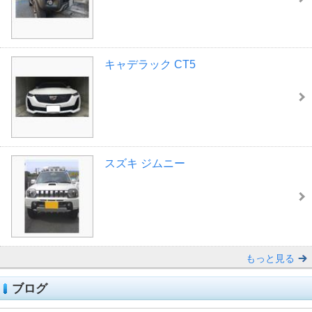
キャデラック CT5
スズキ ジムニー
もっと見る
ブログ