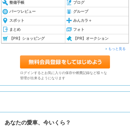
整備手帳
ブログ
パーツレビュー
グループ
スポット
みんカラ＋
まとめ
フォト
【PR】ショッピング
【PR】オークション
もっと見る
ログインするとお気に入りの保存や燃費記録など様々な
管理が出来るようになります
あなたの愛車、今いくら？