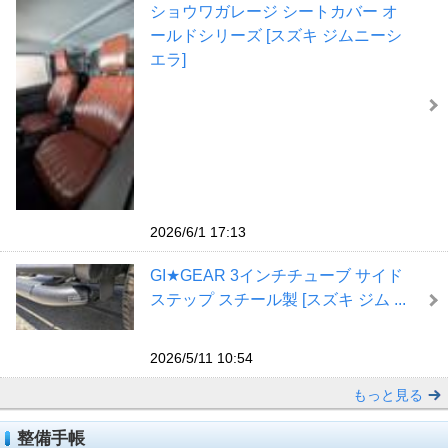
ショウワガレージ シートカバー オ
ールドシリーズ [スズキ ジムニーシ
エラ]
2026/6/1 17:13
GI★GEAR 3インチチューブ サイド
ステップ スチール製 [スズキ ジム ...
2026/5/11 10:54
もっと見る
整備手帳