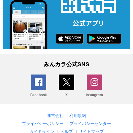
みんカラ公式SNS
Facebook
X
Instagram
運営会社
|
利用規約
プライバシーポリシー
|
プライバシーセンター
ガイドライン
|
ヘルプ
|
サイトマップ