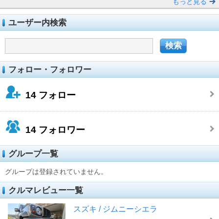
もっと見る
ユーザー内検索
フォロー・フォロワー
14
フォロー
14
フォロワー
グループ一覧
グループは登録されていません。
クルマレビュー一覧
スズキ / ジムニーシエラ