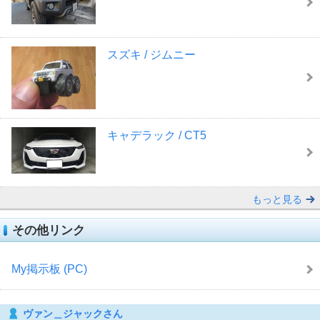
スズキ / ジムニー
キャデラック / CT5
もっと見る
その他リンク
My掲示板 (PC)
ヴァン＿ジャックさん