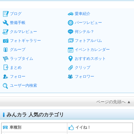
ブログ
愛車紹介
整備手帳
パーツレビュー
クルマレビュー
何シテル？
フォトギャラリー
フォトアルバム
グループ
イベントカレンダー
ラップタイム
おすすめスポット
まとめ
クリップ
フォロー
フォロワー
ユーザー内検索
ページの先頭へ ▲
みんカラ 人気のカテゴリ
車種別
イイね！