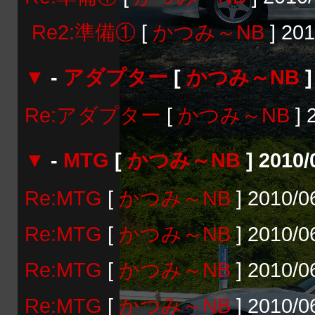
Re2:準備①
[
かつみ～NB
] 201
▼
-
アダプター
[
かつみ～NB
]
Re:アダプター
[
かつみ～NB
] 
▼
-
MTG
[
かつみ～NB
] 2010/
Re:MTG
[
かつみ～NB
] 2010/0
Re:MTG
[
かつみ～NB
] 2010/0
Re:MTG
[
かつみ～NB
] 2010/0
Re:MTG
[
かつみ～NB
] 2010/0