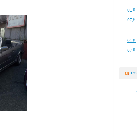
01月
07月
01月
07月
RS