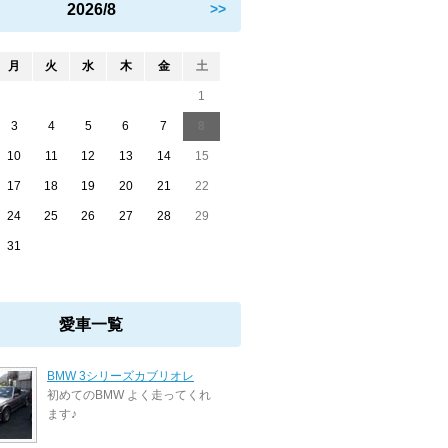
2026/8
>>
月
火
水
木
金
土
1
3
4
5
6
7
8
10
11
12
13
14
15
17
18
19
20
21
22
24
25
26
27
28
29
31
愛車一覧
BMW 3シリーズカブリオレ
初めてのBMW よく走ってくれ
ます♪