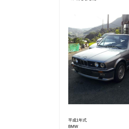
平成1年式
BMW