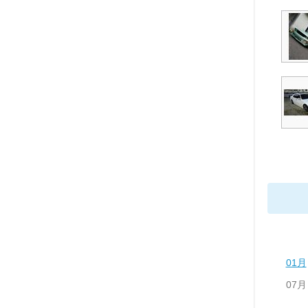
01月
07月