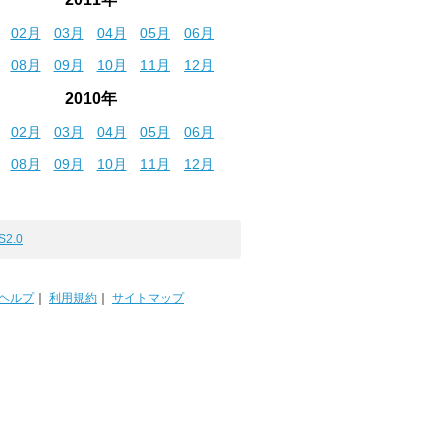
02月
03月
04月
05月
06月
08月
09月
10月
11月
12月
2010年
02月
03月
04月
05月
06月
08月
09月
10月
11月
12月
S2.0
ヘルプ
｜
利用規約
｜
サイトマップ