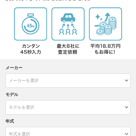
メーカー
モデル
年式