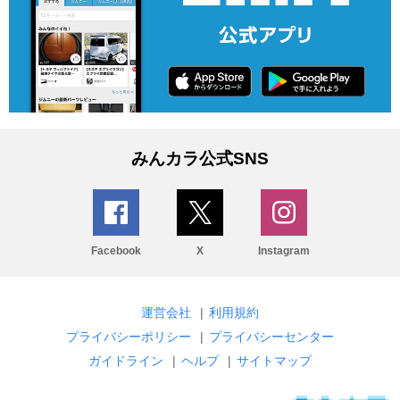
みんカラ公式SNS
Facebook
X
Instagram
運営会社
|
利用規約
プライバシーポリシー
|
プライバシーセンター
ガイドライン
|
ヘルプ
|
サイトマップ