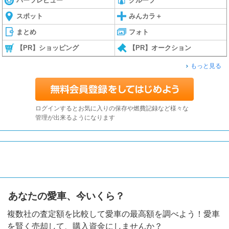
パーツレビュー
グループ
スポット
みんカラ＋
まとめ
フォト
【PR】ショッピング
【PR】オークション
もっと見る
ログインするとお気に入りの保存や燃費記録など様々な
管理が出来るようになります
あなたの愛車、今いくら？
複数社の査定額を比較して愛車の最高額を調べよう！愛車
を賢く売却して、購入資金にしませんか？