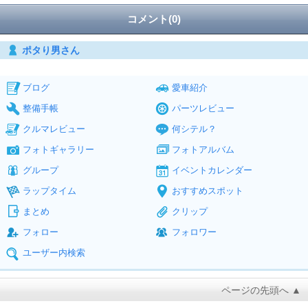
コメント(0)
ポタり男さん
ブログ
愛車紹介
整備手帳
パーツレビュー
クルマレビュー
何シテル？
フォトギャラリー
フォトアルバム
グループ
イベントカレンダー
ラップタイム
おすすめスポット
まとめ
クリップ
フォロー
フォロワー
ユーザー内検索
ページの先頭へ ▲