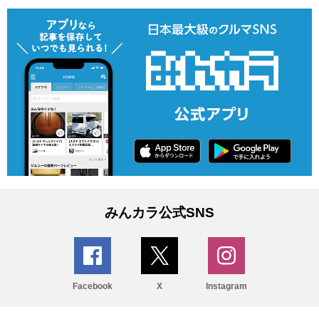
みんカラ公式SNS
Facebook
X
Instagram