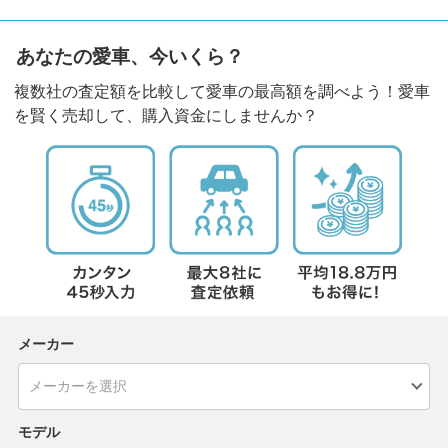
あなたの愛車、今いくら？
複数社の査定額を比較して愛車の最高額を調べよう！愛車
を賢く売却して、購入資金にしませんか？
メーカー
モデル