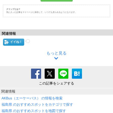
クリップとは？
気に入った記事をマイページに保存して、いつでも見られるようになります。
関連情報
イイね！
もっと見る
この記事をシェアする
関連情報
AKBus（エーケーバス） の情報を検索
福島県 のおすすめスポットをカテゴリで探す
福島県 のおすすめスポットを地図で探す