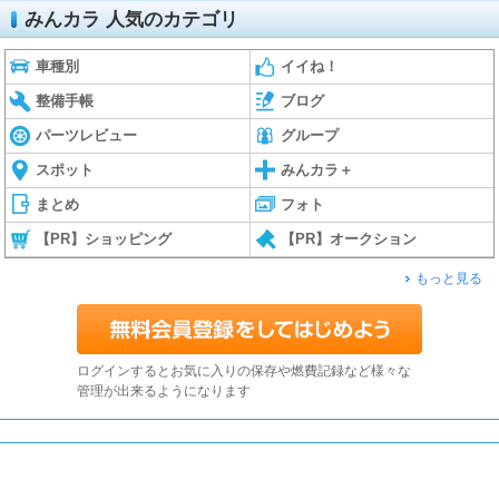
みんカラ 人気のカテゴリ
車種別
イイね！
整備手帳
ブログ
パーツレビュー
グループ
スポット
みんカラ＋
まとめ
フォト
【PR】ショッピング
【PR】オークション
もっと見る
ログインするとお気に入りの保存や燃費記録など様々な
管理が出来るようになります