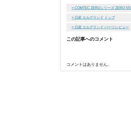
> COMTEC ZEROシリーズ ZERO 
> 日産 エルグランド トップ
> 日産 エルグランド パーツレビュー
この記事へのコメント
コメントはありません。