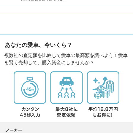
あなたの愛車、今いくら？
複数社の査定額を比較して愛車の最高額を調べよう！愛車
を賢く売却して、購入資金にしませんか？
メーカー