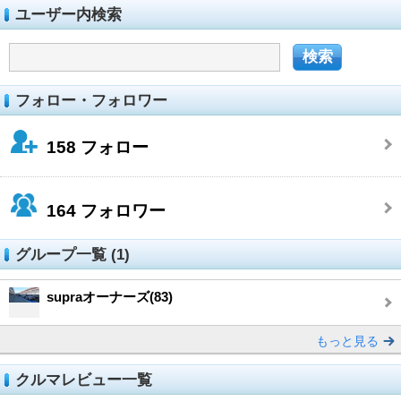
ユーザー内検索
フォロー・フォロワー
158
フォロー
164
フォロワー
グループ一覧 (1)
supraオーナーズ(83)
もっと見る
クルマレビュー一覧