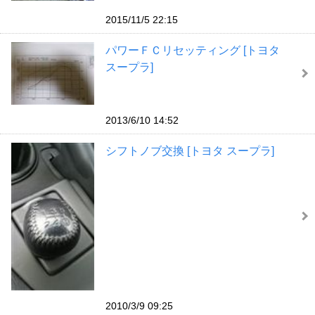
2015/11/5 22:15
パワーＦＣリセッティング [トヨタ
スープラ]
2013/6/10 14:52
シフトノブ交換 [トヨタ スープラ]
2010/3/9 09:25