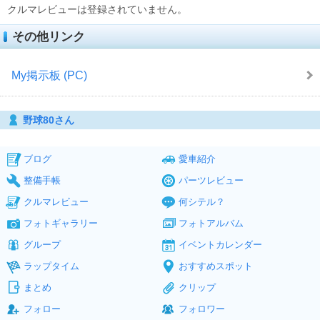
クルマレビューは登録されていません。
その他リンク
My掲示板 (PC)
野球80さん
ブログ
愛車紹介
整備手帳
パーツレビュー
クルマレビュー
何シテル？
フォトギャラリー
フォトアルバム
グループ
イベントカレンダー
ラップタイム
おすすめスポット
まとめ
クリップ
フォロー
フォロワー