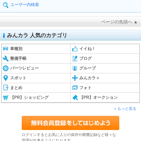
ユーザー内検索
ページの先頭へ ▲
みんカラ 人気のカテゴリ
車種別
イイね！
整備手帳
ブログ
パーツレビュー
グループ
スポット
みんカラ＋
まとめ
フォト
【PR】ショッピング
【PR】オークション
もっと見る
ログインするとお気に入りの保存や燃費記録など様々な
管理が出来るようになります