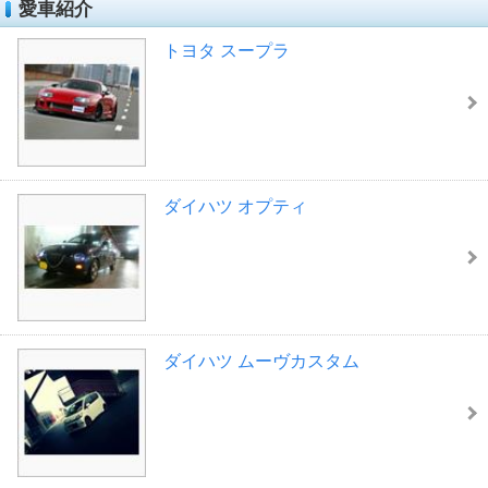
愛車紹介
トヨタ スープラ
ダイハツ オプティ
ダイハツ ムーヴカスタム