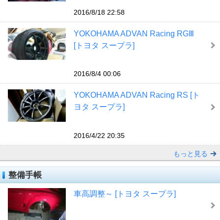
2016/8/18 22:58
YOKOHAMA ADVAN Racing RGⅢ
[トヨタ スープラ]
2016/8/4 00:06
YOKOHAMA ADVAN Racing RS [ト
ヨタ スープラ]
2016/4/22 20:35
もっと見る
整備手帳
車高調整～ [トヨタ スープラ]