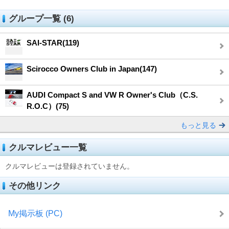
グループ一覧 (6)
SAI-STAR(119)
Scirocco Owners Club in Japan(147)
AUDI Compact S and VW R Owner's Club（C.S.
R.O.C）(75)
もっと見る
クルマレビュー一覧
クルマレビューは登録されていません。
その他リンク
My掲示板 (PC)