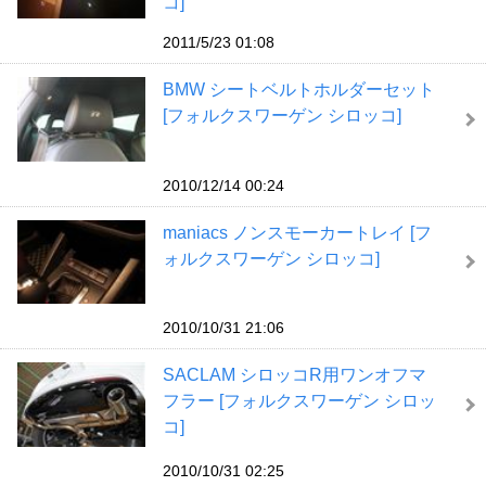
コ]
2011/5/23 01:08
BMW シートベルトホルダーセット
[フォルクスワーゲン シロッコ]
2010/12/14 00:24
maniacs ノンスモーカートレイ [フ
ォルクスワーゲン シロッコ]
2010/10/31 21:06
SACLAM シロッコR用ワンオフマ
フラー [フォルクスワーゲン シロッ
コ]
2010/10/31 02:25