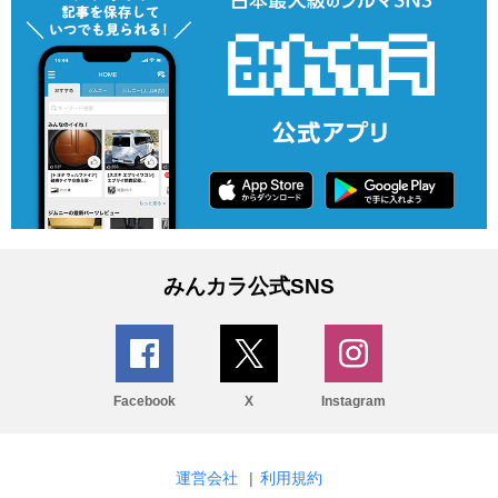
みんカラ公式SNS
Facebook
X
Instagram
運営会社
|
利用規約