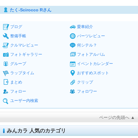
たく-Scirocco Rさん
ブログ
愛車紹介
整備手帳
パーツレビュー
クルマレビュー
何シテル？
フォトギャラリー
フォトアルバム
グループ
イベントカレンダー
ラップタイム
おすすめスポット
まとめ
クリップ
フォロー
フォロワー
ユーザー内検索
ページの先頭へ ▲
みんカラ 人気のカテゴリ