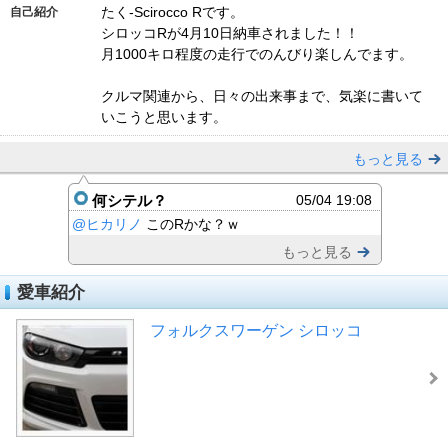
たく-Scirocco Rです。
自己紹介
シロッコRが4月10日納車されました！！
月1000キロ程度の走行でのんびり楽しんでます。
クルマ関連から、日々の出来事まで、気楽に書いて
いこうと思います。
もっと見る
何シテル？
05/04 19:08
@ヒカリノ
このRかな？ｗ
もっと見る
愛車紹介
フォルクスワーゲン シロッコ