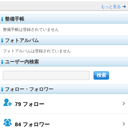
もっと見る
整備手帳
整備手帳は登録されていません
フォトアルバム
フォトアルバムは登録されていません
ユーザー内検索
フォロー・フォロワー
79
フォロー
84
フォロワー