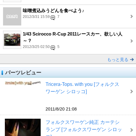
味噌煮込みうどんを食べよう♪
2012/3/31 15:59
7
1/43 Scirocco R-Cup 2011レースカー、欲しい人
～？
2012/3/25 02:50
5
もっと見る
パーツレビュー
Tricera-Tops. with you [フォルクス
ワーゲン シロッコ]
2011/8/20 21:08
フォルクスワーゲン純正 カーテシ
ランプ [フォルクスワーゲン シロッ