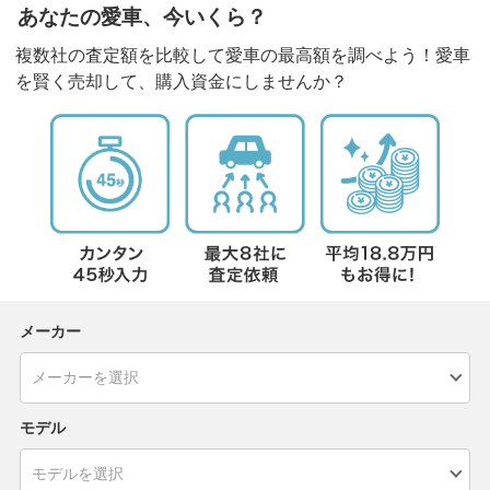
あなたの愛車、今いくら？
複数社の査定額を比較して愛車の最高額を調べよう！愛車
を賢く売却して、購入資金にしませんか？
メーカー
モデル