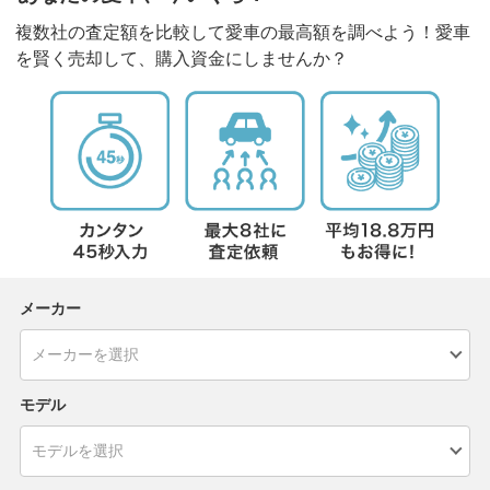
複数社の査定額を比較して愛車の最高額を調べよう！愛車
を賢く売却して、購入資金にしませんか？
メーカー
モデル