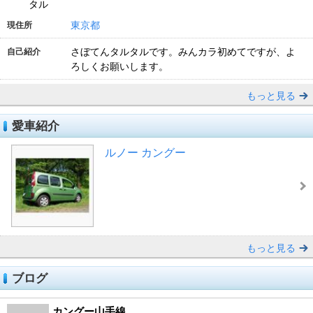
タル
東京都
現住所
さぼてんタルタルです。みんカラ初めてですが、よ
自己紹介
ろしくお願いします。
もっと見る
愛車紹介
ルノー カングー
もっと見る
ブログ
カングー山手線