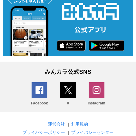
みんカラ公式SNS
Facebook
X
Instagram
運営会社
|
利用規約
プライバシーポリシー
|
プライバシーセンター