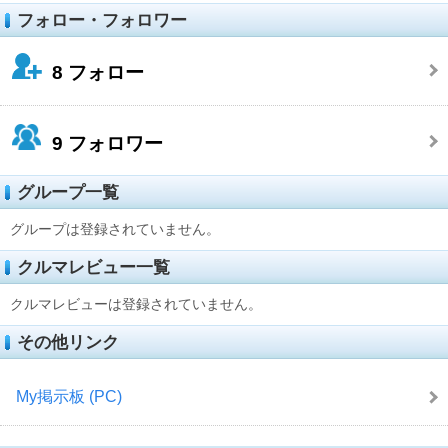
フォロー・フォロワー
8
フォロー
9
フォロワー
グループ一覧
グループは登録されていません。
クルマレビュー一覧
クルマレビューは登録されていません。
その他リンク
My掲示板 (PC)