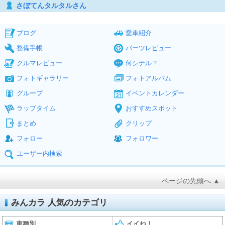
さぼてんタルタルさん
ブログ
愛車紹介
整備手帳
パーツレビュー
クルマレビュー
何シテル？
フォトギャラリー
フォトアルバム
グループ
イベントカレンダー
ラップタイム
おすすめスポット
まとめ
クリップ
フォロー
フォロワー
ユーザー内検索
ページの先頭へ ▲
みんカラ 人気のカテゴリ
車種別
イイね！