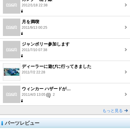
2012/1/18 22:38
月を満喫
2011/9/13 00:25
ジャンボリー参加します
2011/7/10 07:38
ディーラーに遊びに行ってきました
2011/7/2 22:28
ウィンカー ハザードが…
2011/4/3 13:05
2
もっと見る
パーツレビュー