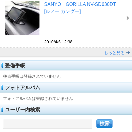
SANYO GORILLA NV-SD630DT
[ルノー カングー]
2010/4/6 12:38
もっと見る
整備手帳
整備手帳は登録されていません
フォトアルバム
フォトアルバムは登録されていません
ユーザー内検索