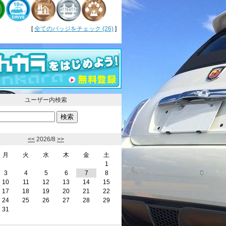
[
全てのバッジをチェック (26)
]
ユーザー内検索
<<
2026/8
>>
月
火
水
木
金
土
1
3
4
5
6
7
8
10
11
12
13
14
15
17
18
19
20
21
22
24
25
26
27
28
29
31