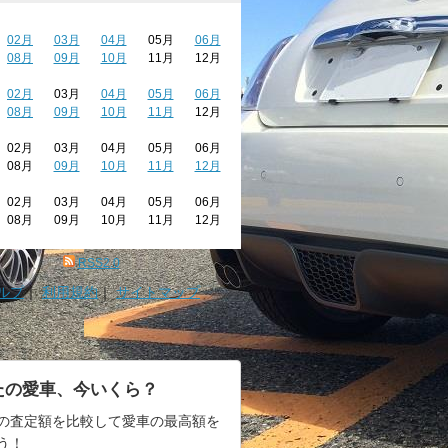
02月
03月
04月
05月
06月
08月
09月
10月
11月
12月
02月
03月
04月
05月
06月
08月
09月
10月
11月
12月
02月
03月
04月
05月
06月
08月
09月
10月
11月
12月
02月
03月
04月
05月
06月
08月
09月
10月
11月
12月
RSS2.0
ルプ
｜
利用規約
｜
サイトマップ
たの愛車、今いくら？
の査定額を比較して愛車の最高額を
う！