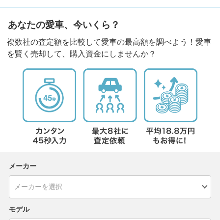
あなたの愛車、今いくら？
複数社の査定額を比較して愛車の最高額を調べよう！愛車
を賢く売却して、購入資金にしませんか？
メーカー
モデル