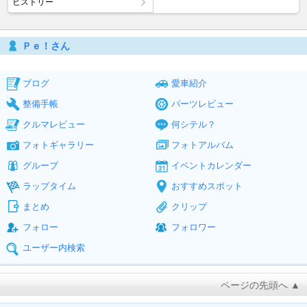
ヒストリー
Ｐｅ！さん
ブログ
愛車紹介
整備手帳
パーツレビュー
クルマレビュー
何シテル？
フォトギャラリー
フォトアルバム
グループ
イベントカレンダー
ラップタイム
おすすめスポット
まとめ
クリップ
フォロー
フォロワー
ユーザー内検索
ページの先頭へ ▲