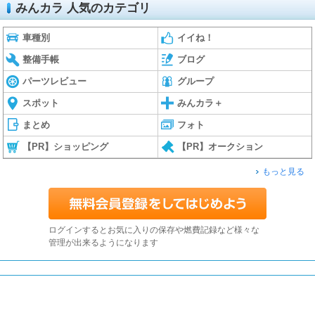
みんカラ 人気のカテゴリ
車種別
イイね！
整備手帳
ブログ
パーツレビュー
グループ
スポット
みんカラ＋
まとめ
フォト
【PR】ショッピング
【PR】オークション
もっと見る
ログインするとお気に入りの保存や燃費記録など様々な
管理が出来るようになります