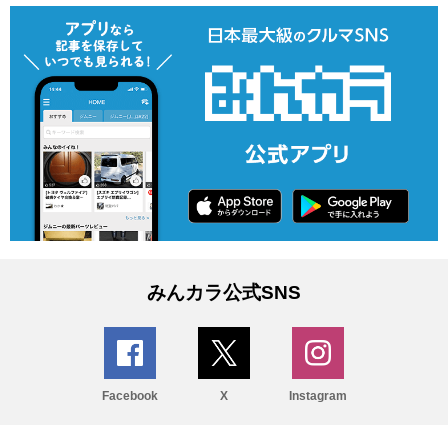
みんカラ公式SNS
Facebook
X
Instagram