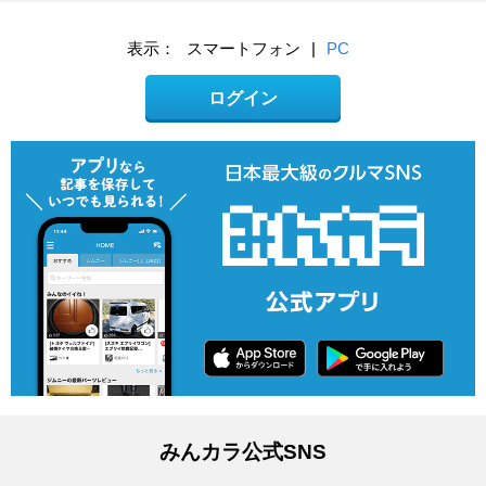
表示：
スマートフォン
|
PC
ログイン
みんカラ公式SNS