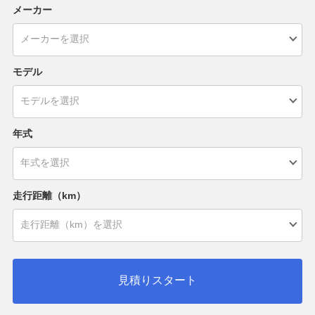
メーカー
モデル
年式
走行距離（km）
見積りスタート