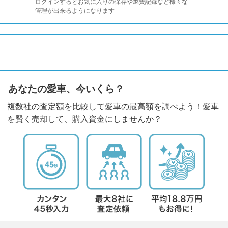
ログインするとお気に入りの保存や燃費記録など様々な
管理が出来るようになります
あなたの愛車、今いくら？
複数社の査定額を比較して愛車の最高額を調べよう！愛車
を賢く売却して、購入資金にしませんか？