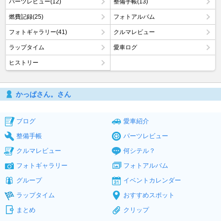
パーツレビュー(12)
整備手帳(13)
燃費記録(25)
フォトアルバム
フォトギャラリー(41)
クルマレビュー
ラップタイム
愛車ログ
ヒストリー
かっぱさん。さん
ブログ
愛車紹介
整備手帳
パーツレビュー
クルマレビュー
何シテル？
フォトギャラリー
フォトアルバム
グループ
イベントカレンダー
ラップタイム
おすすめスポット
まとめ
クリップ