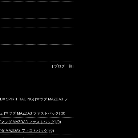
[
ブログ一覧
]
IRIT RACING) [マツダ MAZDA3 フ
マツダ MAZDA3 ファストバック] (0)
ダ MAZDA3 ファストバック] (0)
 MAZDA3 ファストバック] (0)