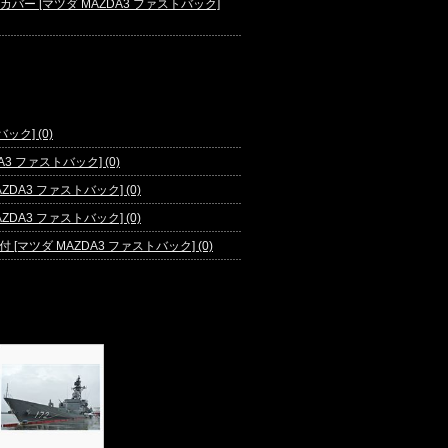
バー [マツダ MAZDA3 ファストバック]
ック] (0)
3 ファストバック] (0)
A3 ファストバック] (0)
A3 ファストバック] (0)
ツダ MAZDA3 ファストバック] (0)