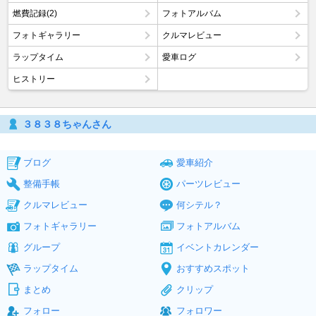
燃費記録(2)
フォトアルバム
フォトギャラリー
クルマレビュー
ラップタイム
愛車ログ
ヒストリー
３８３８ちゃんさん
ブログ
愛車紹介
整備手帳
パーツレビュー
クルマレビュー
何シテル？
フォトギャラリー
フォトアルバム
グループ
イベントカレンダー
ラップタイム
おすすめスポット
まとめ
クリップ
フォロー
フォロワー