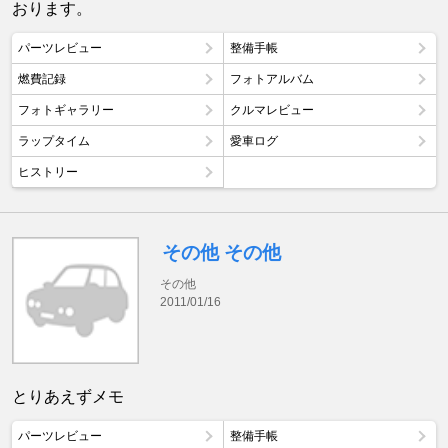
おります。
パーツレビュー
整備手帳
燃費記録
フォトアルバム
フォトギャラリー
クルマレビュー
ラップタイム
愛車ログ
ヒストリー
その他 その他
その他
2011/01/16
とりあえずメモ
パーツレビュー
整備手帳