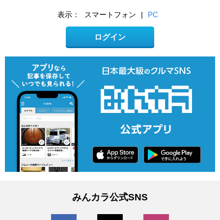
表示：
スマートフォン
|
PC
ログイン
みんカラ公式SNS