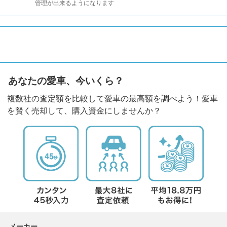
管理が出来るようになります
あなたの愛車、今いくら？
複数社の査定額を比較して愛車の最高額を調べよう！愛車
を賢く売却して、購入資金にしませんか？
メーカー