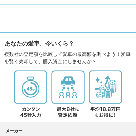
あなたの愛車、今いくら？
複数社の査定額を比較して愛車の最高額を調べよう！愛車
を賢く売却して、購入資金にしませんか？
メーカー