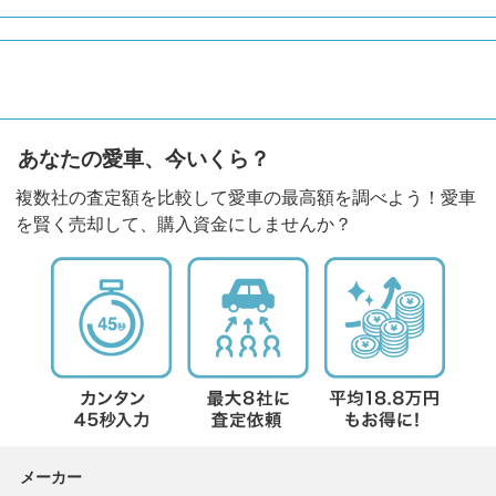
あなたの愛車、今いくら？
複数社の査定額を比較して愛車の最高額を調べよう！愛車
を賢く売却して、購入資金にしませんか？
メーカー