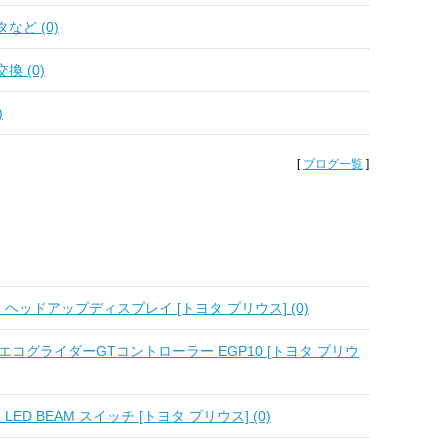
など (0)
換 (0)
)
[
ブログ一覧
]
 ヘッドアップディスプレイ [トヨタ プリウス] (0)
D エコグライダーGTコントローラー EGP10 [トヨタ プリウ
LED BEAM スイッチ [トヨタ プリウス] (0)