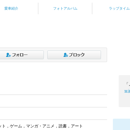
愛車紹介
フォトアルバム
ラップタイム
「
w.
ット，ゲーム，マンガ・アニメ，読書，アート