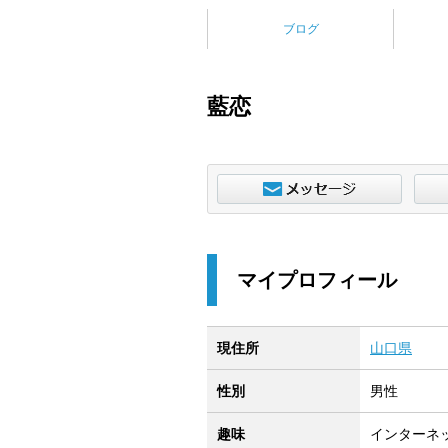
ブログ
藍恋
マイプロフィール
現住所
山口県
性別
男性
趣味
インターネ