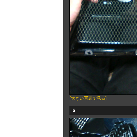
[大きい写真で見る]
5