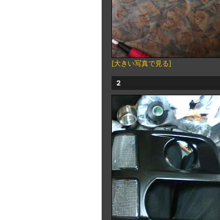
[大きい写真で見る]
2