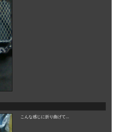
こんな感じに折り曲げて…