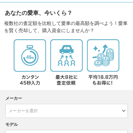
あなたの愛車、今いくら？
複数社の査定額を比較して愛車の最高額を調べよう！愛車
を賢く売却して、購入資金にしませんか？
メーカー
モデル