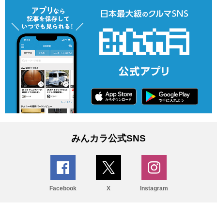
みんカラ公式SNS
Facebook
X
Instagram