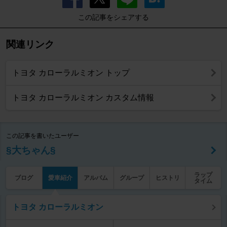
この記事をシェアする
関連リンク
トヨタ カローラルミオン トップ
トヨタ カローラルミオン カスタム情報
この記事を書いたユーザー
§大ちゃん§
ラップ
ブログ
愛車紹介
アルバム
グループ
ヒストリ
タイム
トヨタ カローラルミオン