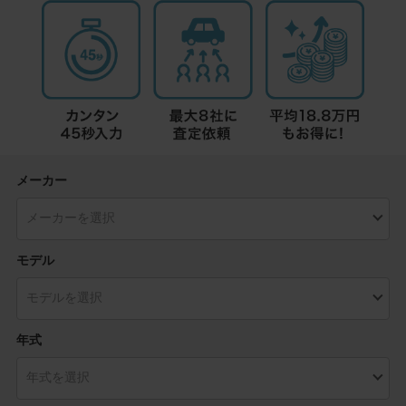
メーカー
モデル
年式