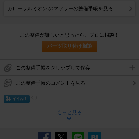
カローラルミオン のマフラーの整備手帳を見る
この整備が難しいと思ったら、プロに相談！
パーツ取り付け相談
この整備手帳をクリップして保存
この整備手帳のコメントを見る
イイね！
もっと見る