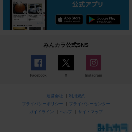
みんカラ公式SNS
Facebook
X
Instagram
運営会社
|
利用規約
プライバシーポリシー
|
プライバシーセンター
ガイドライン
|
ヘルプ
|
サイトマップ