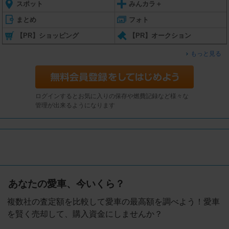
スポット
みんカラ＋
まとめ
フォト
【PR】ショッピング
【PR】オークション
もっと見る
ログインするとお気に入りの保存や燃費記録など様々な
管理が出来るようになります
あなたの愛車、今いくら？
複数社の査定額を比較して愛車の最高額を調べよう！愛車
を賢く売却して、購入資金にしませんか？