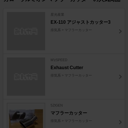
星光産業
EX-110 アジャストカッター3
排気系 > マフラーカッター
M'zSPEED
Exhaust Cutter
排気系 > マフラーカッター
5ZIGEN
マフラーカッター
排気系 > マフラーカッター