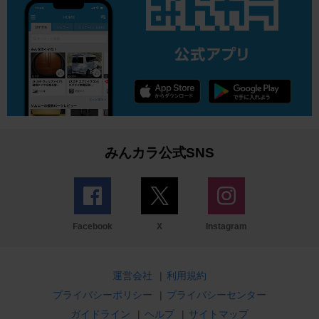
みんカラ公式SNS
Facebook
X
Instagram
運営会社
|
利用規約
プライバシーポリシー
|
プライバシーセンター
ガイドライン
|
ヘルプ
|
サイトマップ