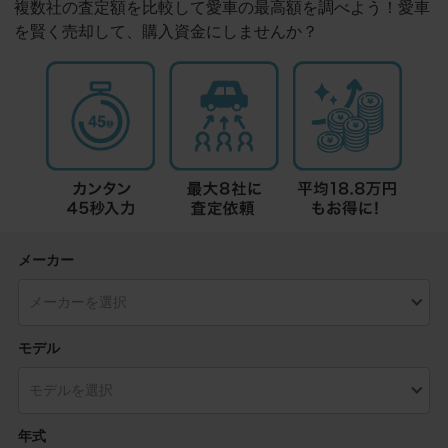
複数社の査定額を比較して愛車の最高額を調べよう！愛車
を賢く売却して、購入資金にしませんか？
メーカー
モデル
年式