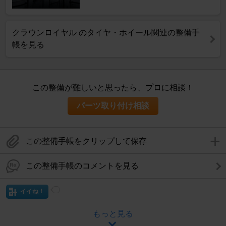
クラウンロイヤル のタイヤ・ホイール関連の整備手
帳を見る
この整備が難しいと思ったら、プロに相談！
パーツ取り付け相談
この整備手帳をクリップして保存
この整備手帳のコメントを見る
イイね！
もっと見る