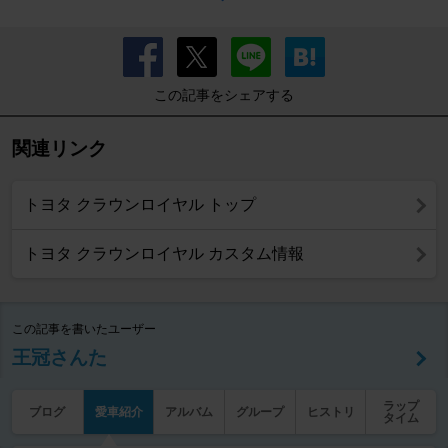
この記事をシェアする
関連リンク
トヨタ クラウンロイヤル トップ
トヨタ クラウンロイヤル カスタム情報
この記事を書いたユーザー
王冠さんた
ラップ
ブログ
愛車紹介
アルバム
グループ
ヒストリ
タイム