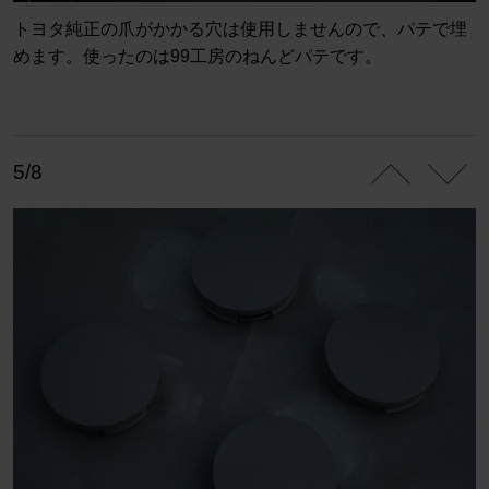
トヨタ純正の爪がかかる穴は使用しませんので、パテで埋
めます。使ったのは99工房のねんどパテです。
5/8