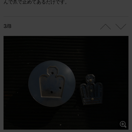
んで爪で止めてあるだけです。
3/8