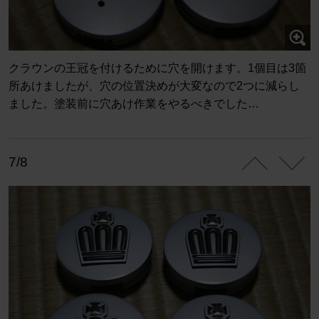
クラウンの王冠を付けるために穴を開けます。1個目は3箇
所あけましたが、穴の位置決めが大変なので2つに減らし
ました。塗装前に穴あけ作業をやるべきでした…
7/8