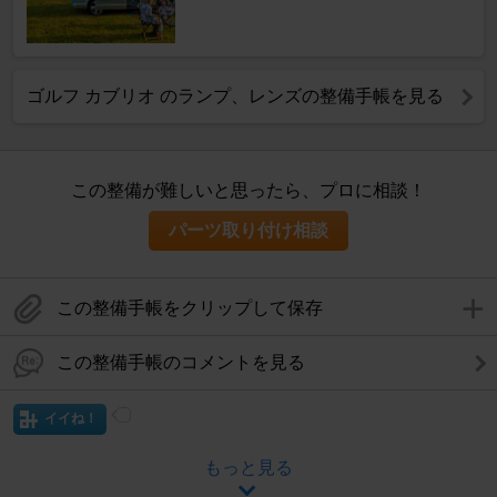
ゴルフ カブリオ のランプ、レンズの整備手帳を見る
この整備が難しいと思ったら、プロに相談！
パーツ取り付け相談
この整備手帳をクリップして保存
この整備手帳のコメントを見る
イイね！
もっと見る