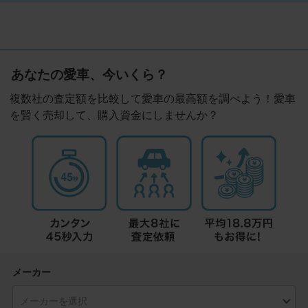
あなたの愛車、今いくら？
複数社の査定額を比較して愛車の最高額を調べよう！愛車
を賢く売却して、購入資金にしませんか？
メーカー