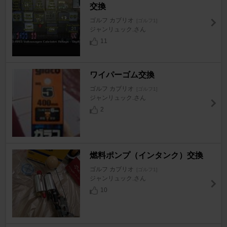
交換
ゴルフ カブリオ
[ゴルフ1]
ジャンリュック.さん
11
ワイパーゴム交換
ゴルフ カブリオ
[ゴルフ1]
ジャンリュック.さん
2
燃料ポンプ（インタンク）交換
ゴルフ カブリオ
[ゴルフ1]
ジャンリュック.さん
10