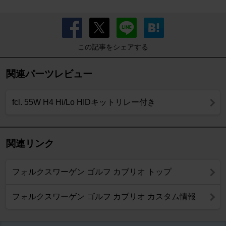
この記事をシェアする
関連パーツレビュー
fcl. 55W H4 Hi/Lo HIDキットリレー付き
関連リンク
フォルクスワーゲン ゴルフ カブリオ トップ
フォルクスワーゲン ゴルフ カブリオ カスタム情報