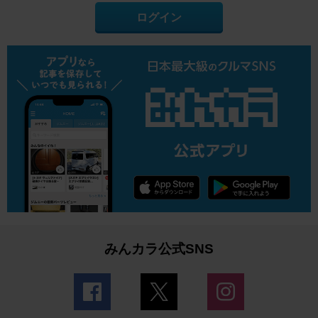
ログイン
みんカラ公式SNS