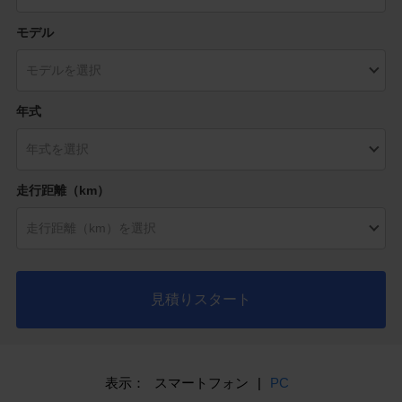
モデル
年式
走行距離（km）
見積りスタート
表示：
スマートフォン
|
PC