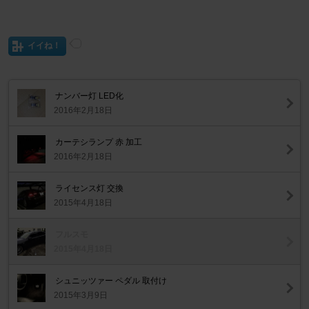
イイね！
ナンバー灯 LED化
2016年2月18日
カーテシランプ 赤 加工
2016年2月18日
ライセンス灯 交換
2015年4月18日
フルスモ
2015年4月18日
シュニッツァー ペダル 取付け
2015年3月9日