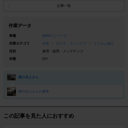
記事一覧
作業データ
車種
BMW 7シリーズ
作業カテゴリ
外装
ガラス・ウィンドウ
フィルム施工
目的
修理・故障・メンテナンス
作業
DIY
瞳の住人さん
瞳の住人さんの愛車
この記事を見た人におすすめ