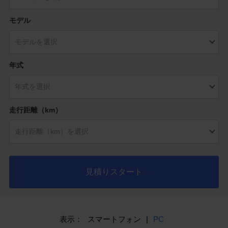
モデル
年式
走行距離（km）
見積りスタート
表示：
スマートフォン
|
PC