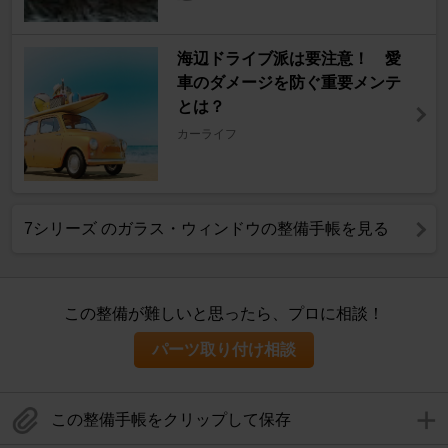
海辺ドライブ派は要注意！ 愛
車のダメージを防ぐ重要メンテ
とは？
カーライフ
7シリーズ のガラス・ウィンドウの整備手帳を見る
この整備が難しいと思ったら、プロに相談！
パーツ取り付け相談
この整備手帳をクリップして保存