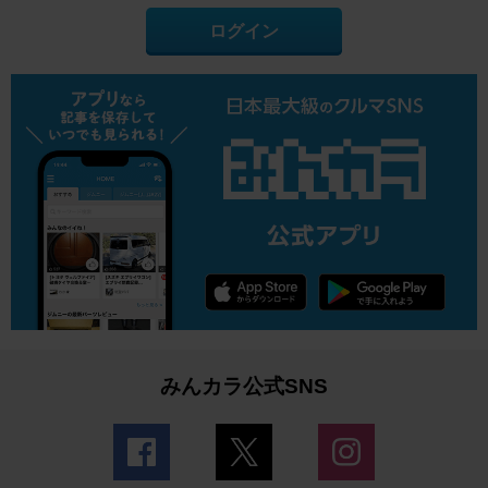
ログイン
みんカラ公式SNS