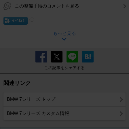
この整備手帳のコメントを見る
イイね！
もっと見る
この記事をシェアする
関連リンク
BMW 7シリーズ トップ
BMW 7シリーズ カスタム情報