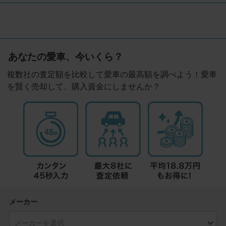
あなたの愛車、今いくら？
複数社の査定額を比較して愛車の最高額を調べよう！愛車
を賢く売却して、購入資金にしませんか？
メーカー