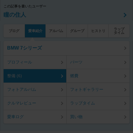
この記事を書いたユーザー
瞳の住人
ラップ
ブログ
愛車紹介
アルバム
グループ
ヒストリ
タイム
BMW 7シリーズ
プロフィール
パーツ
整備 (6)
燃費
フォトアルバム
フォトギャラリー
クルマレビュー
ラップタイム
愛車ログ
買い物