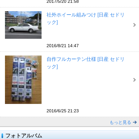
2017/5/20 21:58
社外ホイール組みつけ [日産 セドリ
ック]
2016/8/21 14:47
自作フルカーテン仕様 [日産 セドリ
ック]
2016/6/25 21:23
もっと見る
フォトアルバム