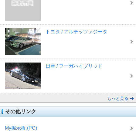
トヨタ / アルテッツァジータ
日産 / フーガハイブリッド
もっと見る
その他リンク
My掲示板 (PC)