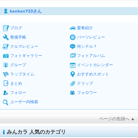
kenkenY33さん
ブログ
愛車紹介
整備手帳
パーツレビュー
クルマレビュー
何シテル？
フォトギャラリー
フォトアルバム
グループ
イベントカレンダー
ラップタイム
おすすめスポット
まとめ
クリップ
フォロー
フォロワー
ユーザー内検索
ページの先頭へ ▲
みんカラ 人気のカテゴリ