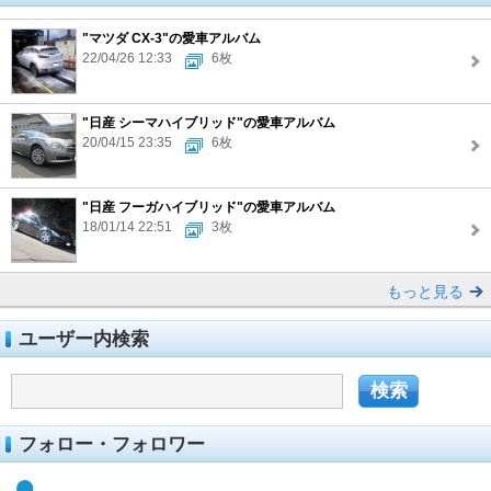
"マツダ CX-3"の愛車アルバム
22/04/26 12:33
6枚
"日産 シーマハイブリッド"の愛車アルバム
20/04/15 23:35
6枚
"日産 フーガハイブリッド"の愛車アルバム
18/01/14 22:51
3枚
もっと見る
ユーザー内検索
フォロー・フォロワー