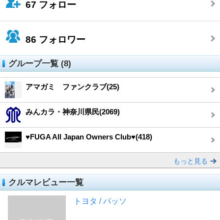
67
フォロー
86
フォロワー
グループ一覧 (8)
アマガミ ファンクラブ(25)
みんカラ・神奈川県民(2069)
♥FUGA All Japan Owners Club♥(418)
もっと見る
クルマレビュー一覧
トヨタ / パッソ