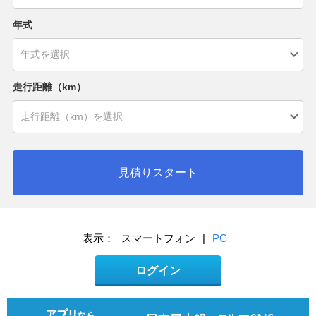
年式
走行距離（km）
見積りスタート
表示：
スマートフォン
|
PC
ログイン