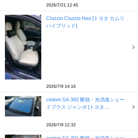
2026/7/21 12:45
Clazzio Clazzio Neo [トヨタ カムリ
ハイブリッド]
2026/7/9 14:16
cretom SA-392 断熱・光消臭シェー
ドプラス ジャンボ [トヨタ ...
2026/7/9 12:32