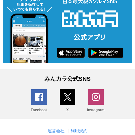
みんカラ公式SNS
Facebook
X
Instagram
運営会社
|
利用規約