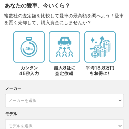
あなたの愛車、今いくら？
複数社の査定額を比較して愛車の最高額を調べよう！愛車
を賢く売却して、購入資金にしませんか？
メーカー
モデル