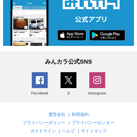
みんカラ公式SNS
Facebook
X
Instagram
運営会社
|
利用規約
プライバシーポリシー
|
プライバシーセンター
ガイドライン
|
ヘルプ
|
サイトマップ