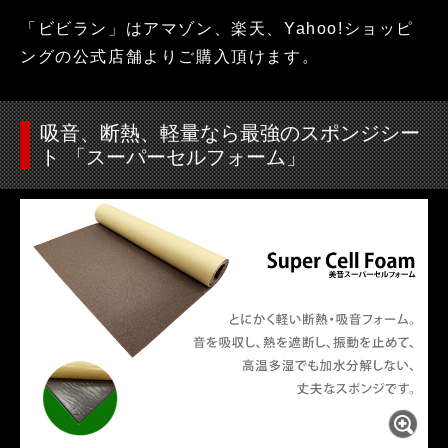
「ビビラン」はアマゾン、楽天、Yahoo!ショッピ
ングの公式店舗よりご購入頂けます。
吸音、断熱、軽量なら最強のスポンジシー
ト 「スーパーセルフォーム」