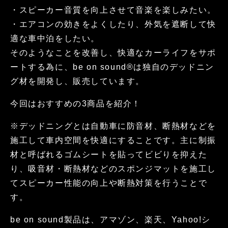
・スピーカー音質を向上させて音楽を楽しみたい。
・エアコンの効きをよくしたり、外気を遮断して快
適な車中泊をしたい。
そのようなことを改善し、快適なカーライフをサポ
ートする為に、be on sound®は独自のデッドニン
グ材を開発し、販売しています。
今回はおすすめの3商品を紹介！
※デッドニングとは自動車に防音材、断熱材などを
施工して車内空間を快適にすることです。主に制振
材と呼ばれるゴムシートを貼ってビビりを抑えた
り、吸音材・断熱材などのスポンジマットを施工し
てスピーカー性能の向上や断熱対策を行うことで
す。
be on sound製品は、アマゾン、楽天、Yahoo!シ