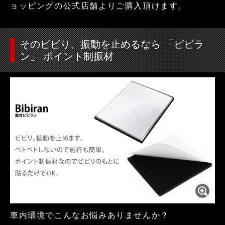
ョッピングの公式店舗よりご購入頂けます。
そのビビり、振動を止めるなら 「ビビラ
ン」 ポイント制振材
車内環境でこんなお悩みありませんか？