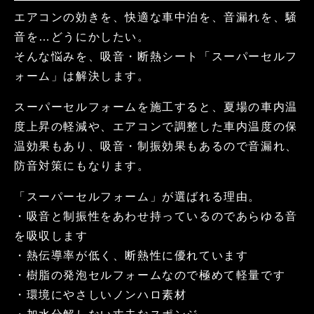
エアコンの効きを、快適な車中泊を、音漏れを、騒
音を…どうにかしたい。
そんな悩みを、吸音・断熱シート「スーパーセルフ
ォーム」は解決します。
スーパーセルフォームを施工すると、夏場の車内温
度上昇の軽減や、エアコンで調整した車内温度の保
温効果もあり、吸音・制振効果もあるので音漏れ、
防音対策にもなります。
「スーパーセルフォーム」が選ばれる理由。
・吸音と制振性をあわせ持っているのであらゆる音
を吸収します
・熱伝導率が低く、断熱性に優れています
・樹脂の発泡セルフォームなので極めて軽量です
・環境にやさしいノンハロ素材