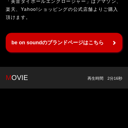
「美音ダイポールエンクロージャー」はアマゾン、
楽天、Yahoo!ショッピングの公式店舗よりご購入
頂けます。
be on soundのブランドページはこちら
MOVIE
再生時間 2分16秒