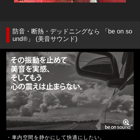
防音・断熱・デッドニングなら 「be on so
und®」 (美音サウンド)
・車内空間を静かにして快適にしたい。