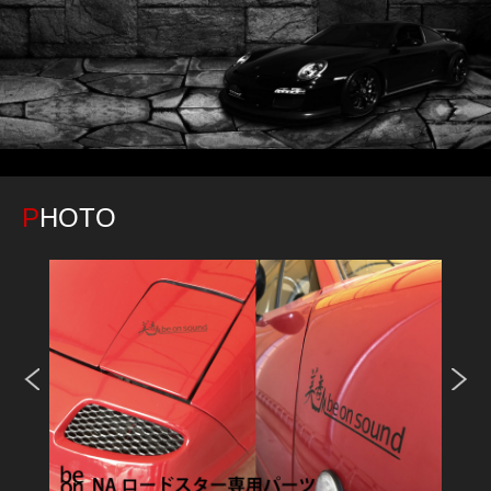
PHOTO