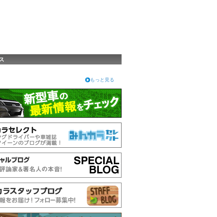
ス
もっと見る