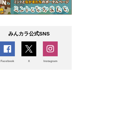
みんカラ公式SNS
Facebook
X
Instagram