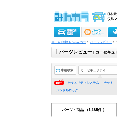
車・自動車SNSみんカラ
パーツレビュー
パーツレビュー
| カーセキュ
車種検索
カーセキュリティ
セキュリティシステム
ナット
ハンドルロック
パーツ・商品
（1,185件 ）