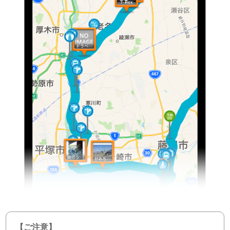
【ご注意】