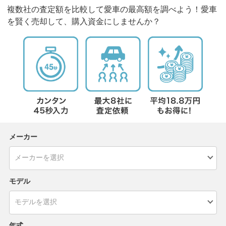
複数社の査定額を比較して愛車の最高額を調べよう！愛車
を賢く売却して、購入資金にしませんか？
メーカー
モデル
年式