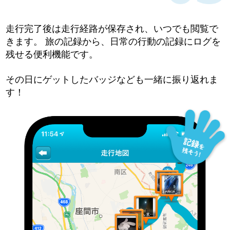
走行完了後は走行経路が保存され、いつでも閲覧で
きます。 旅の記録から、日常の行動の記録にログを
残せる便利機能です。
その日にゲットしたバッジなども一緒に振り返れま
す！