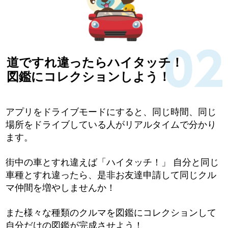
道ですれ違ったらハイタッチ！
図鑑にコレクションしよう！
アプリをドライブモードにすると、同じ時間、同じ
場所をドライブしている人がリアルタイムで分かり
ます。
街中の車とすれ違えば「ハイタッチ！」 自分と同じ
車種とすれ違ったら、是非お友達申請して同じクル
マ仲間を増やしませんか！
また様々な種類のクルマを図鑑にコレクションして
自分だけの図鑑が完成させよう！