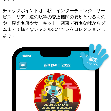
チェックポイントは、駅、インターチェンジ、サー
ビスエリア、道の駅等の交通機関の要所となるもの
や、観光名所やサーキット、関東で有名な峠からダ
ムまで！様々なジャンルのバッジをコレクションし
よう！