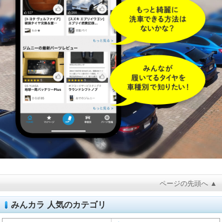
ページの先頭へ ▲
みんカラ 人気のカテゴリ