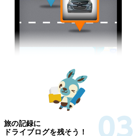
旅の記録に
ドライブログを残そう！