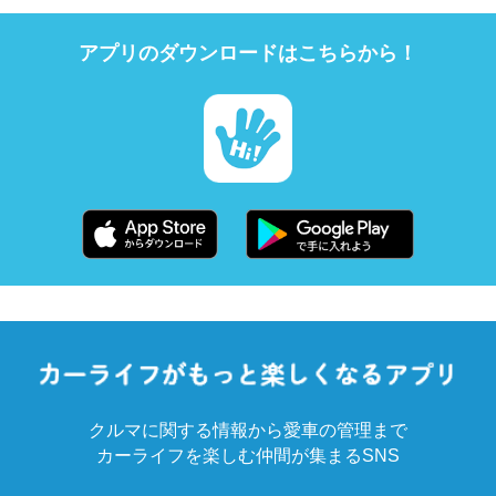
アプリのダウンロードはこちらから！
クルマに関する情報から愛車の管理まで
カーライフを楽しむ仲間が集まるSNS