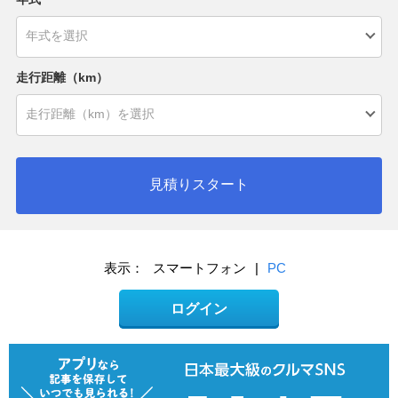
走行距離（km）
見積りスタート
表示：
スマートフォン
|
PC
ログイン