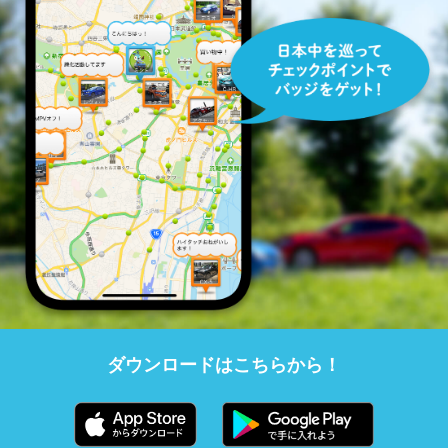
ダウンロードはこちらから！