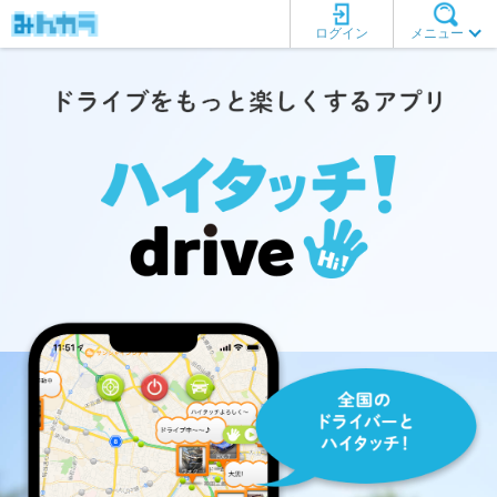
ログイン
メニュー