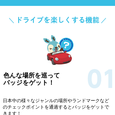
色んな場所を巡って
バッジをゲット！
日本中の様々なジャンルの場所やランドマークなど
のチェックポイントを通過するとバッジをゲットで
きます！