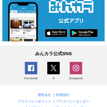
みんカラ公式SNS
Facebook
X
Instagram
運営会社
|
利用規約
プライバシーポリシー
|
プライバシーセンター