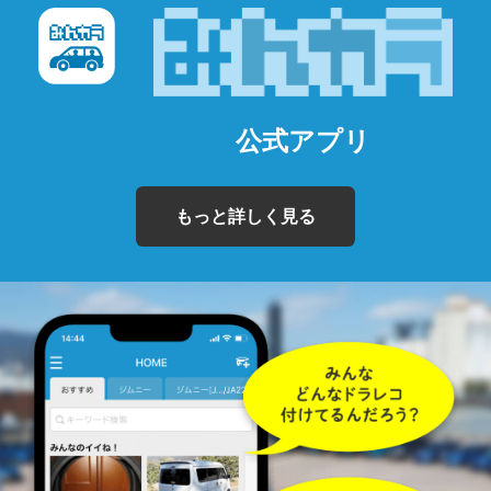
公式アプリ
もっと詳しく見る