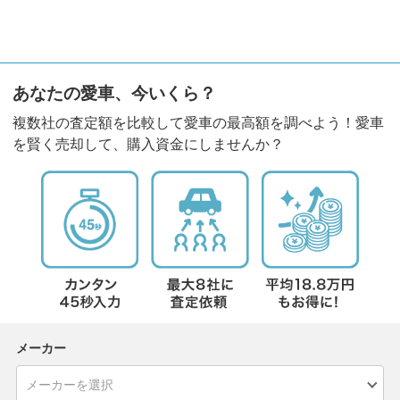
あなたの愛車、今いくら？
複数社の査定額を比較して愛車の最高額を調べよう！愛車
を賢く売却して、購入資金にしませんか？
メーカー