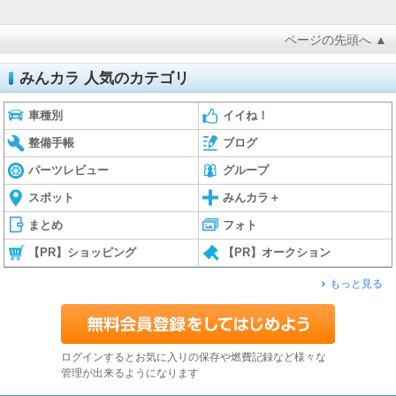
ページの先頭へ ▲
みんカラ 人気のカテゴリ
車種別
イイね！
整備手帳
ブログ
パーツレビュー
グループ
スポット
みんカラ＋
まとめ
フォト
【PR】ショッピング
【PR】オークション
もっと見る
ログインするとお気に入りの保存や燃費記録など様々な
管理が出来るようになります