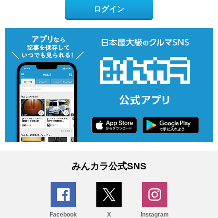
ログイン
みんカラ公式SNS
Facebook
X
Instagram