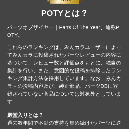
POTYとは？
パーツオブザイヤー｜Parts Of The Year、通称P
OTY。
これらのランキングは、みんカラユーザーによっ
てみんカラに投稿されたパーツレビューの内容に
基づいて、レビュー数と評価点をもとに、独自の
集計を行い、また、意図的な投稿を排除したラン
キング集計方法を採用しています。なお、みんカ
ラ＋の投稿内容及び、純正部品、パーツDBに登
録されていない商品については対象外としていま
す。
殿堂入りとは？
過去数年間で不動の支持を集め続けたパーツに送