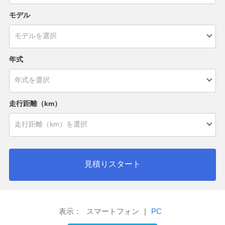
モデル
年式
走行距離（km）
見積りスタート
表示：
スマートフォン
|
PC