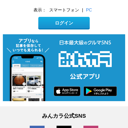
表示：
スマートフォン
|
PC
ログイン
みんカラ公式SNS