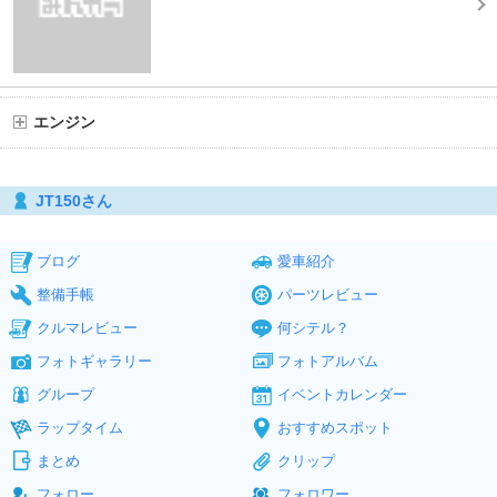
エンジン
JT150さん
ブログ
愛車紹介
整備手帳
パーツレビュー
クルマレビュー
何シテル？
フォトギャラリー
フォトアルバム
グループ
イベントカレンダー
ラップタイム
おすすめスポット
まとめ
クリップ
フォロー
フォロワー