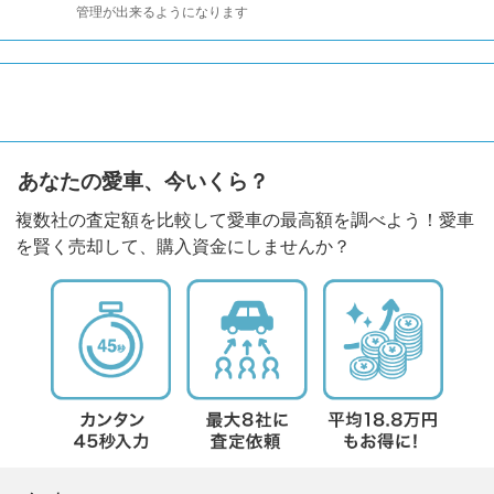
管理が出来るようになります
あなたの愛車、今いくら？
複数社の査定額を比較して愛車の最高額を調べよう！愛車
を賢く売却して、購入資金にしませんか？