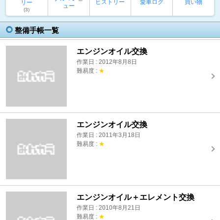
ヒストリー
愛車ログ
買い物
リー
ュー
(3)
整備手帳一覧
エンジンオイル交換
作業日 : 2012年8月8日
難易度 :
★
エンジンオイル交換
作業日 : 2011年3月18日
難易度 :
★
エンジンオイル＋エレメント交換
作業日 : 2010年8月21日
難易度 :
★