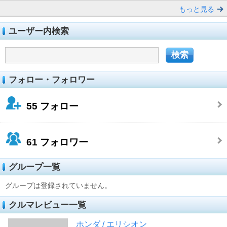
もっと見る
ユーザー内検索
フォロー・フォロワー
55
フォロー
61
フォロワー
グループ一覧
グループは登録されていません。
クルマレビュー一覧
ホンダ / エリシオン