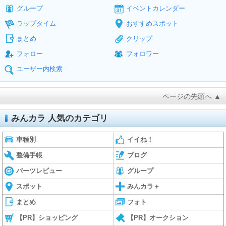
グループ
イベントカレンダー
ラップタイム
おすすめスポット
まとめ
クリップ
フォロー
フォロワー
ユーザー内検索
ページの先頭へ ▲
みんカラ 人気のカテゴリ
車種別
イイね！
整備手帳
ブログ
パーツレビュー
グループ
スポット
みんカラ＋
まとめ
フォト
【PR】ショッピング
【PR】オークション