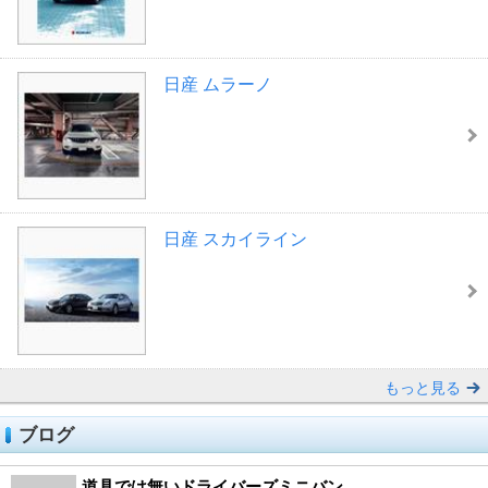
日産 ムラーノ
日産 スカイライン
もっと見る
ブログ
道具では無いドライバーズミニバン