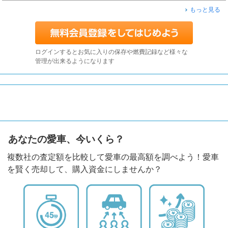
もっと見る
ログインするとお気に入りの保存や燃費記録など様々な
管理が出来るようになります
あなたの愛車、今いくら？
複数社の査定額を比較して愛車の最高額を調べよう！愛車
を賢く売却して、購入資金にしませんか？