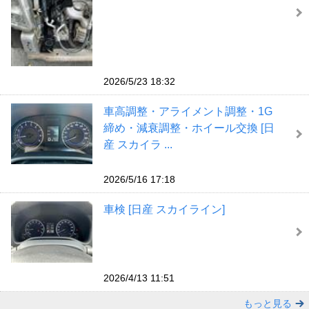
2026/5/23 18:32
車高調整・アライメント調整・1G
締め・減衰調整・ホイール交換 [日
産 スカイラ ...
2026/5/16 17:18
車検 [日産 スカイライン]
2026/4/13 11:51
もっと見る