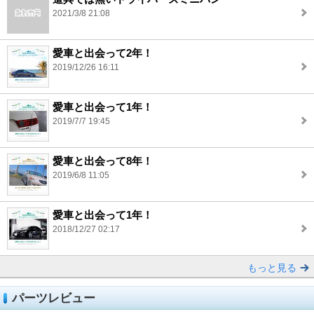
2021/3/8 21:08
愛車と出会って2年！
2019/12/26 16:11
愛車と出会って1年！
2019/7/7 19:45
愛車と出会って8年！
2019/6/8 11:05
愛車と出会って1年！
2018/12/27 02:17
もっと見る
パーツレビュー