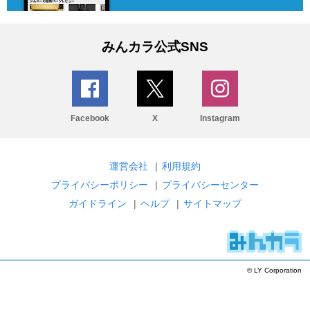
みんカラ公式SNS
Facebook
X
Instagram
運営会社
|
利用規約
プライバシーポリシー
|
プライバシーセンター
ガイドライン
|
ヘルプ
|
サイトマップ
© LY Corporation