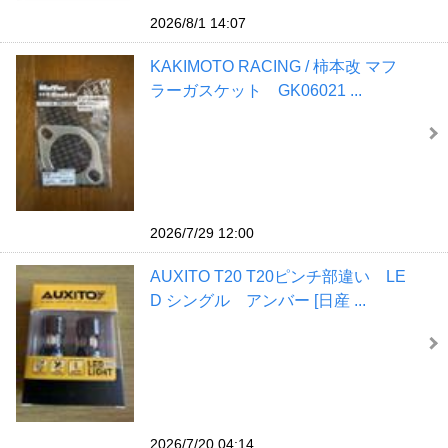
2026/8/1 14:07
KAKIMOTO RACING / 柿本改 マフ
ラーガスケット GK06021 ...
2026/7/29 12:00
AUXITO T20 T20ピンチ部違い LE
D シングル アンバー [日産 ...
2026/7/20 04:14