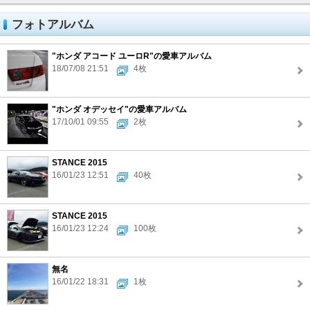
フォトアルバム
"ホンダ アコード ユーロR"の愛車アルバム
18/07/08 21:51
4枚
"ホンダ オデッセイ"の愛車アルバム
17/10/01 09:55
2枚
STANCE 2015
16/01/23 12:51
40枚
STANCE 2015
16/01/23 12:24
100枚
無名
16/01/22 18:31
1枚