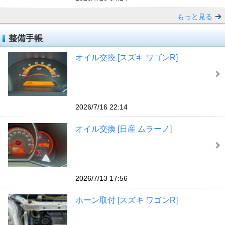
もっと見る
整備手帳
オイル交換 [スズキ ワゴンR]
2026/7/16 22:14
オイル交換 [日産 ムラーノ]
2026/7/13 17:56
ホーン取付 [スズキ ワゴンR]