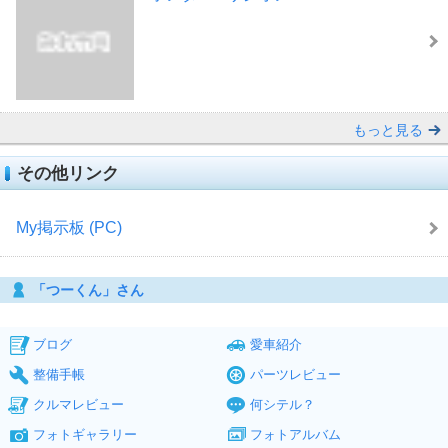
もっと見る
その他リンク
My掲示板 (PC)
「つーくん」さん
ブログ
愛車紹介
整備手帳
パーツレビュー
クルマレビュー
何シテル？
フォトギャラリー
フォトアルバム