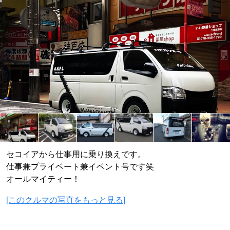
セコイアから仕事用に乗り換えです。
仕事兼プライベート兼イベント号です笑
オールマイティー！
[このクルマの写真をもっと見る]