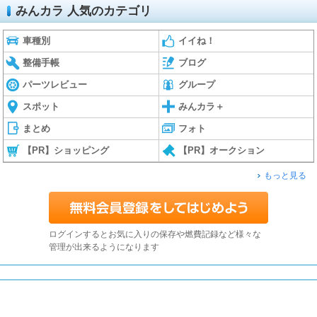
みんカラ 人気のカテゴリ
車種別
イイね！
整備手帳
ブログ
パーツレビュー
グループ
スポット
みんカラ＋
まとめ
フォト
【PR】ショッピング
【PR】オークション
もっと見る
ログインするとお気に入りの保存や燃費記録など様々な
管理が出来るようになります