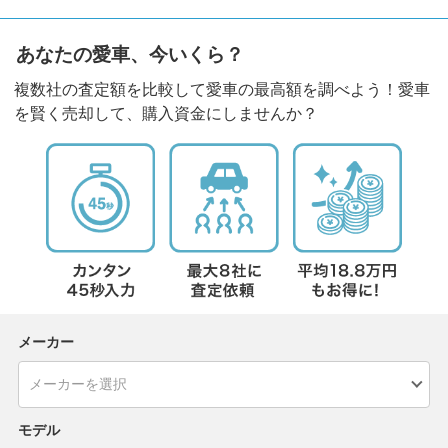
あなたの愛車、今いくら？
複数社の査定額を比較して愛車の最高額を調べよう！愛車
を賢く売却して、購入資金にしませんか？
メーカー
モデル