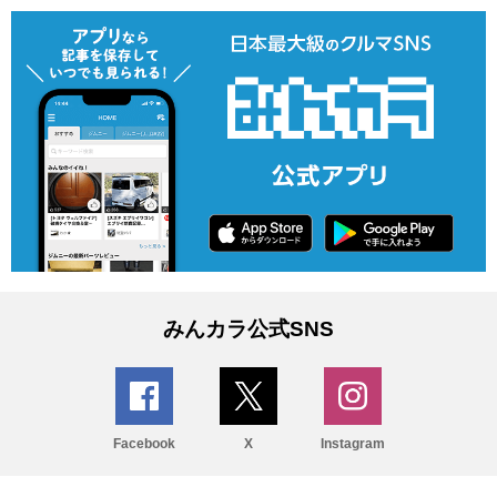
みんカラ公式SNS
Facebook
X
Instagram