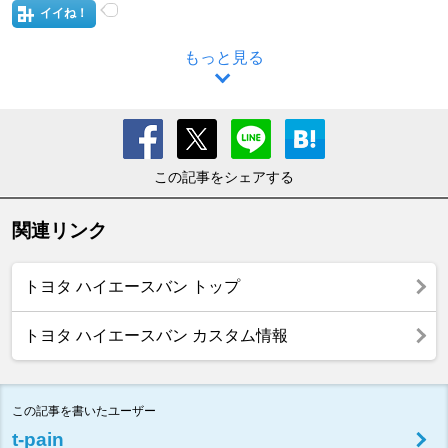
イイね！
もっと見る
この記事をシェアする
関連リンク
トヨタ ハイエースバン トップ
トヨタ ハイエースバン カスタム情報
この記事を書いたユーザー
t-pain