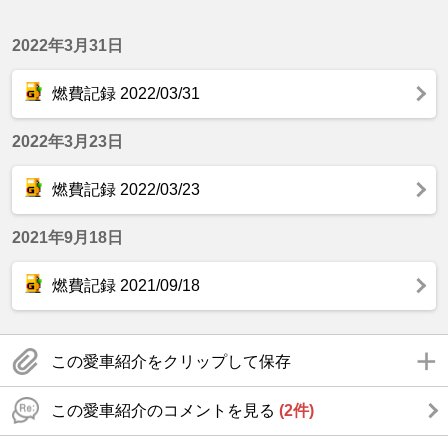
2022年3月31日
燃費記録 2022/03/31
2022年3月23日
燃費記録 2022/03/23
2021年9月18日
燃費記録 2021/09/18
この愛車紹介をクリップして保存
この愛車紹介のコメントを見る
(2件)