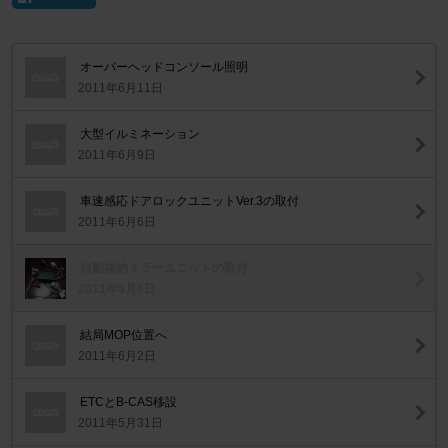
オーバーヘッドコンソール照明
2011年6月11日
大型イルミネーション
2011年6月9日
車速感応ドアロックユニットVer.3の取付
2011年6月6日
自動格納ミラーユニットの取付
2011年6月6日
結局MOP位置へ
2011年6月2日
ETCとB-CAS移設
2011年5月31日