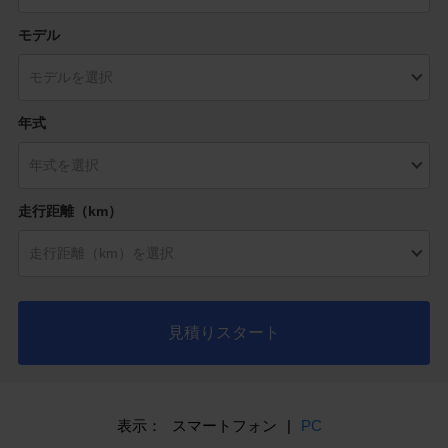
モデル
年式
走行距離（km）
見積りスタート
表示：
スマートフォン
|
PC