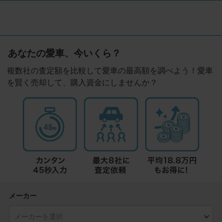
あなたの愛車、今いくら？
複数社の査定額を比較して愛車の最高額を調べよう！愛車
を賢く売却して、購入資金にしませんか？
メーカー