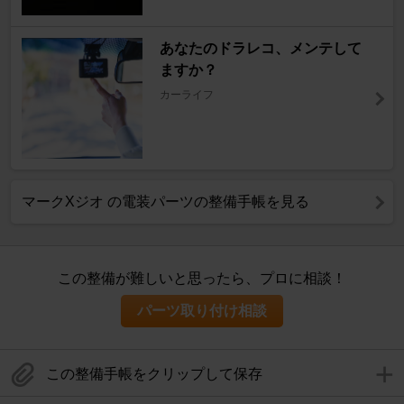
あなたのドラレコ、メンテして
ますか？
カーライフ
マークXジオ の電装パーツの整備手帳を見る
この整備が難しいと思ったら、プロに相談！
パーツ取り付け相談
この整備手帳をクリップして保存