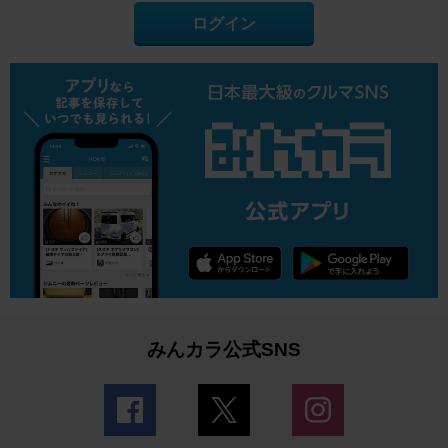
ログイン
みんカラ公式SNS