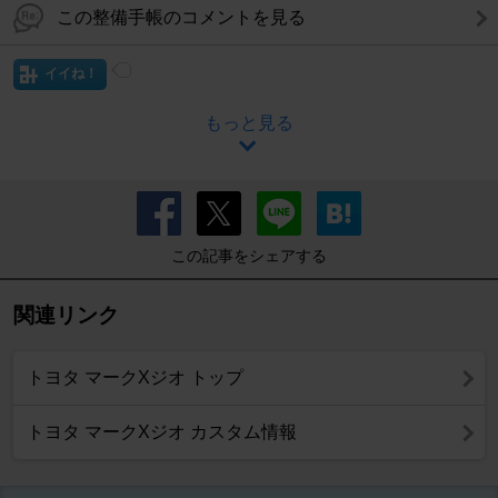
この整備手帳のコメントを見る
イイね！
もっと見る
この記事をシェアする
関連リンク
トヨタ マークXジオ トップ
トヨタ マークXジオ カスタム情報