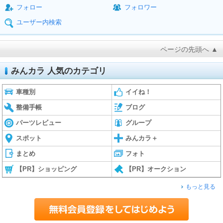
フォロー
フォロワー
ユーザー内検索
ページの先頭へ ▲
みんカラ 人気のカテゴリ
車種別
イイね！
整備手帳
ブログ
パーツレビュー
グループ
スポット
みんカラ＋
まとめ
フォト
【PR】ショッピング
【PR】オークション
もっと見る