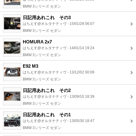
BMW 3シリーズ セダン
日記用あれこれ その3
はちえす@オルタナティヴ - 15/01/28 06:07
BMW 3シリーズ セダン
HOMURA 2x7
はちえす@オルタナティヴ - 14/01/14 19:24
BMW 3シリーズ セダン
E92 M3
はちえす@オルタナティヴ - 13/12/02 00:09
BMW 3シリーズ セダン
日記用あれこれ その2
はちえす@オルタナティヴ - 13/09/10 18:39
BMW 3シリーズ セダン
日記用あれこれ その1
はちえす@オルタナティヴ - 13/05/30 18:47
BMW 3シリーズ セダン