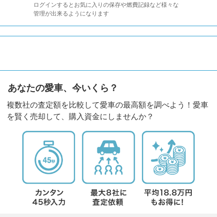
ログインするとお気に入りの保存や燃費記録など様々な
管理が出来るようになります
あなたの愛車、今いくら？
複数社の査定額を比較して愛車の最高額を調べよう！愛車
を賢く売却して、購入資金にしませんか？