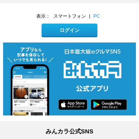
表示：
スマートフォン
|
PC
ログイン
みんカラ公式SNS