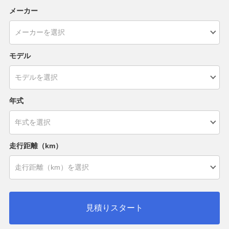
メーカー
モデル
年式
走行距離（km）
見積りスタート