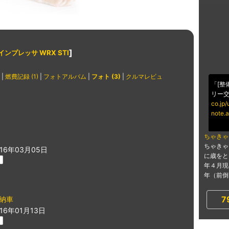
]
インプレッサ WRX STI
|
燃費記録 (1)
|
フォトアルバム
|
フォト (3)
|
クルマレビュ
「[整
リー
co.jp
note.
ちゃきゃ
ちゃきゃ
016年03月05日
に歳をと
年４月現
年（前倒し
7
納車
016年01月13日