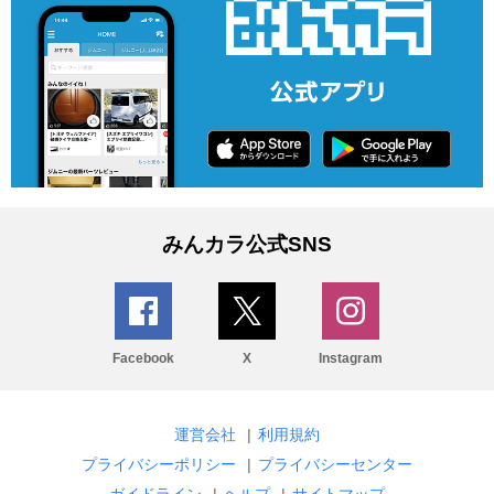
みんカラ公式SNS
Facebook
X
Instagram
運営会社
|
利用規約
プライバシーポリシー
|
プライバシーセンター
ガイドライン
|
ヘルプ
|
サイトマップ