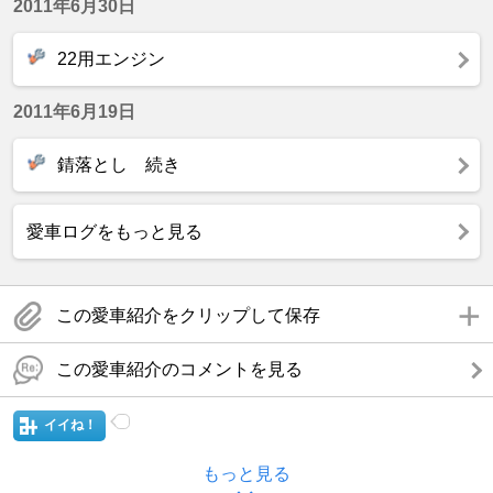
2011年6月30日
22用エンジン
2011年6月19日
錆落とし 続き
愛車ログをもっと見る
この愛車紹介をクリップして保存
この愛車紹介のコメントを見る
イイね！
もっと見る