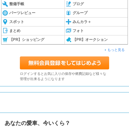
整備手帳
ブログ
パーツレビュー
グループ
スポット
みんカラ＋
まとめ
フォト
【PR】ショッピング
【PR】オークション
もっと見る
ログインするとお気に入りの保存や燃費記録など様々な
管理が出来るようになります
あなたの愛車、今いくら？