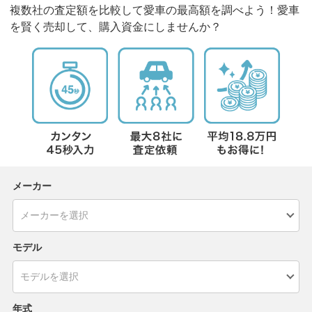
複数社の査定額を比較して愛車の最高額を調べよう！愛車
を賢く売却して、購入資金にしませんか？
メーカー
モデル
年式