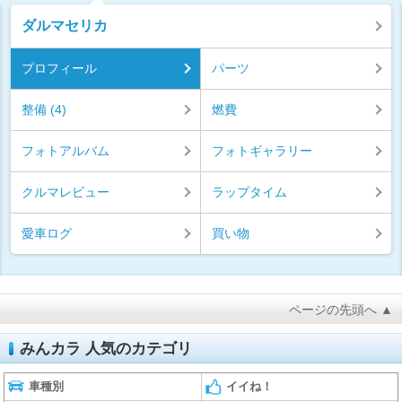
ダルマセリカ
プロフィール
パーツ
整備 (4)
燃費
フォトアルバム
フォトギャラリー
クルマレビュー
ラップタイム
愛車ログ
買い物
ページの先頭へ ▲
みんカラ 人気のカテゴリ
車種別
イイね！