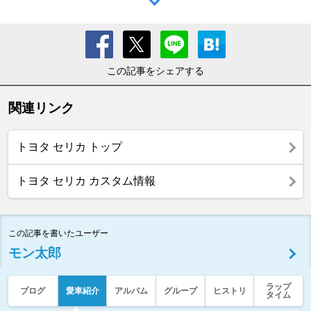
この記事をシェアする
関連リンク
トヨタ セリカ トップ
トヨタ セリカ カスタム情報
この記事を書いたユーザー
モン太郎
ラップ
ブログ
愛車紹介
アルバム
グループ
ヒストリ
タイム