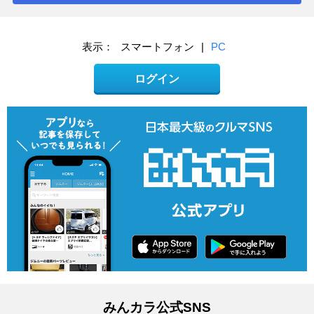
表示：
スマートフォン
|
PC
ログイン
みんカラ公式SNS