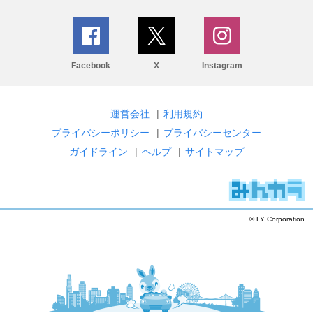
Facebook
X
Instagram
運営会社
|
利用規約
プライバシーポリシー
|
プライバシーセンター
ガイドライン
|
ヘルプ
|
サイトマップ
© LY Corporation