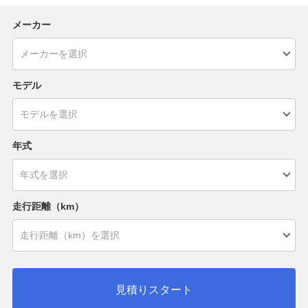
メーカー
モデル
年式
走行距離（km）
見積りスタート