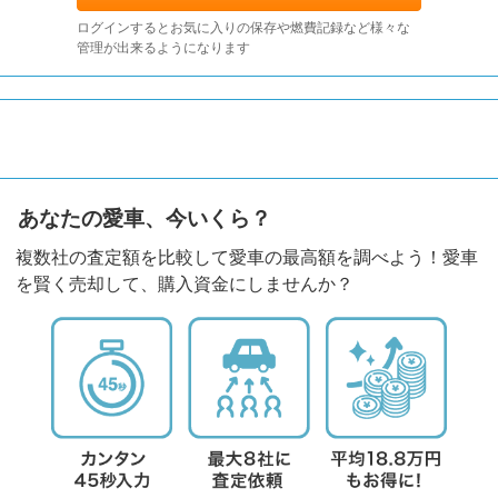
ログインするとお気に入りの保存や燃費記録など様々な
管理が出来るようになります
あなたの愛車、今いくら？
複数社の査定額を比較して愛車の最高額を調べよう！愛車
を賢く売却して、購入資金にしませんか？