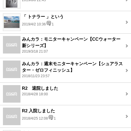
2019/8/8 22:45
「 トナラー 」という
2019/4/2 10:36
1
みんカラ：モニターキャンペーン【CCウォーター
新シリーズ】
2019/3/18 21:07
みんカラ：週末モニターキャンペーン【シュアラス
ター・ゼロフィニッシュ】
2018/11/23 23:57
R2 退院しました
2018/4/28 18:00
R2 入院しました
2018/4/25 12:08
1