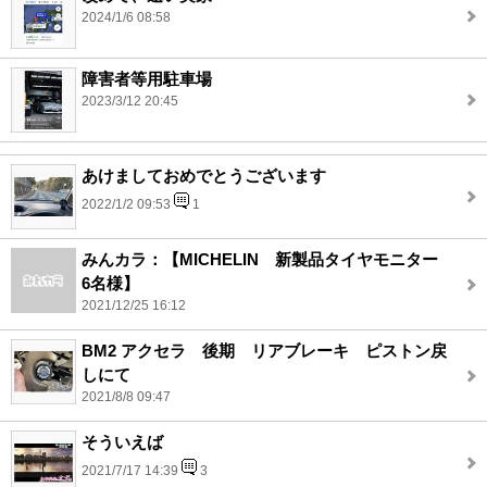
2024/1/6 08:58
障害者等用駐車場
2023/3/12 20:45
あけましておめでとうございます
2022/1/2 09:53
1
みんカラ：【MICHELIN 新製品タイヤモニター
6名様】
2021/12/25 16:12
BM2 アクセラ 後期 リアブレーキ ピストン戻
しにて
2021/8/8 09:47
そういえば
2021/7/17 14:39
3