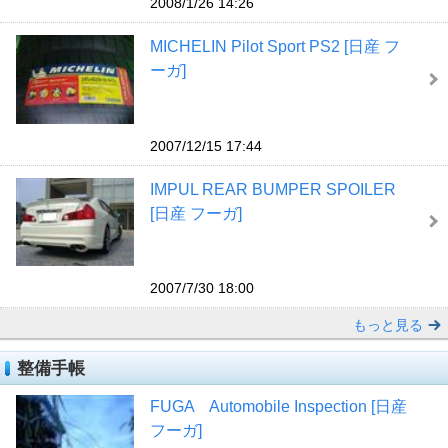
2008/1/26 14:26
MICHELIN Pilot Sport PS2 [日産 フ
ーガ]
2007/12/15 17:44
IMPUL REAR BUMPER SPOILER
[日産 フーガ]
2007/7/30 18:00
もっと見る
整備手帳
FUGA Automobile Inspection [日産
フーガ]