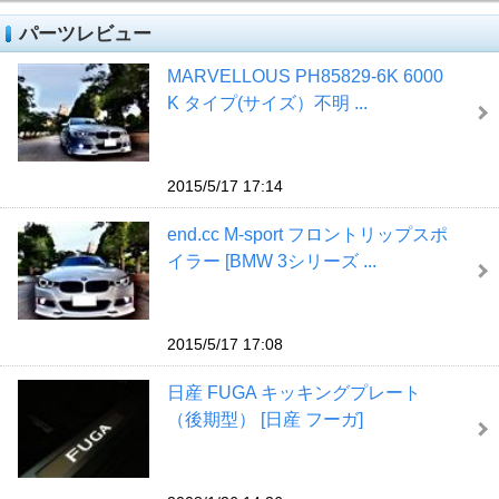
パーツレビュー
MARVELLOUS PH85829-6K 6000
K タイプ(サイズ）不明 ...
2015/5/17 17:14
end.cc M-sport フロントリップスポ
イラー [BMW 3シリーズ ...
2015/5/17 17:08
日産 FUGA キッキングプレート
（後期型） [日産 フーガ]