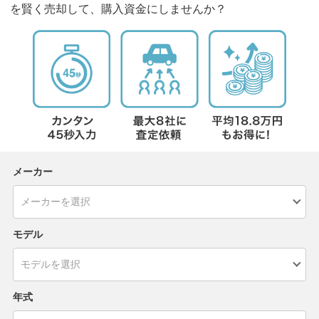
を賢く売却して、購入資金にしませんか？
メーカー
モデル
年式