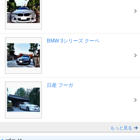
BMW 3シリーズ クーペ
日産 フーガ
もっと見る