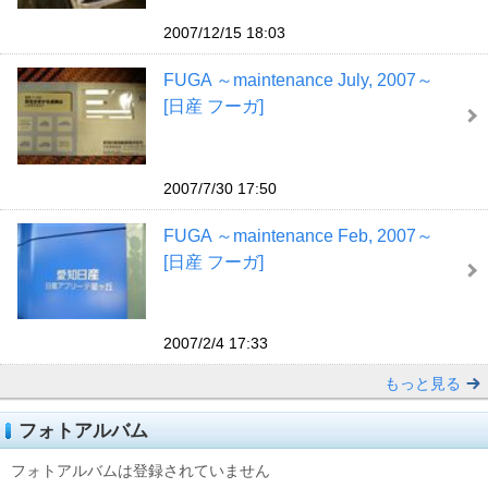
2007/12/15 18:03
FUGA ～maintenance July, 2007～
[日産 フーガ]
2007/7/30 17:50
FUGA ～maintenance Feb, 2007～
[日産 フーガ]
2007/2/4 17:33
もっと見る
フォトアルバム
フォトアルバムは登録されていません