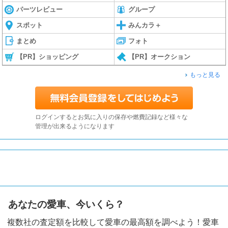
パーツレビュー
グループ
スポット
みんカラ＋
まとめ
フォト
【PR】ショッピング
【PR】オークション
もっと見る
ログインするとお気に入りの保存や燃費記録など様々な
管理が出来るようになります
あなたの愛車、今いくら？
複数社の査定額を比較して愛車の最高額を調べよう！愛車