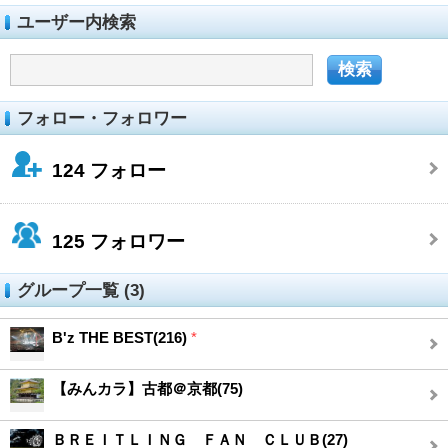
ユーザー内検索
フォロー・フォロワー
124
フォロー
125
フォロワー
グループ一覧 (3)
B'z THE BEST(216)
*
【みんカラ】古都＠京都(75)
ＢＲＥＩＴＬＩＮＧ ＦＡＮ ＣＬＵＢ(27)