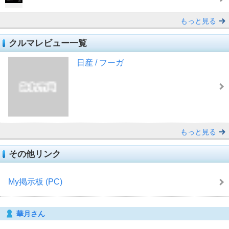
もっと見る
クルマレビュー一覧
日産 / フーガ
もっと見る
その他リンク
My掲示板 (PC)
華月さん