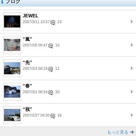
ブログ
JEWEL
2007/3/11 10:57
23
“嵐”
2007/3/5 06:47
15
“先”
2007/3/3 08:24
12
“春”
2007/3/1 06:54
20
“祝”
2007/2/27 06:50
18
もっと見る