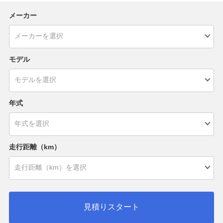
メーカー
モデル
年式
走行距離（km）
見積りスタート