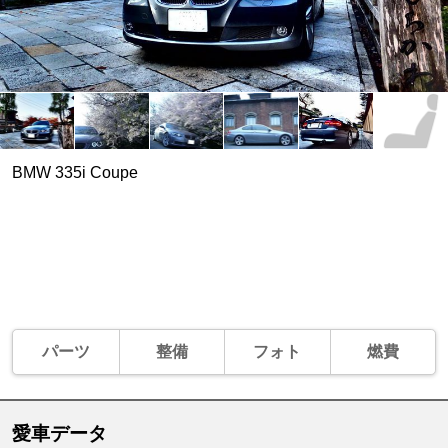
BMW 335i Coupe
パーツ
整備
フォト
燃費
愛車データ