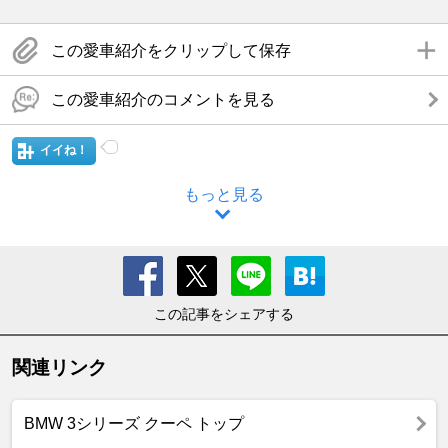
この愛車紹介をクリップして保存
この愛車紹介のコメントを見る
イイね！
もっと見る
この記事をシェアする
関連リンク
BMW 3シリーズ クーペ トップ