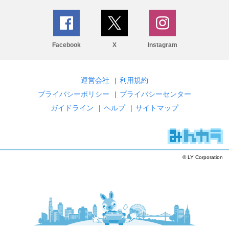
Facebook
X
Instagram
運営会社
|
利用規約
プライバシーポリシー
|
プライバシーセンター
ガイドライン
|
ヘルプ
|
サイトマップ
© LY Corporation