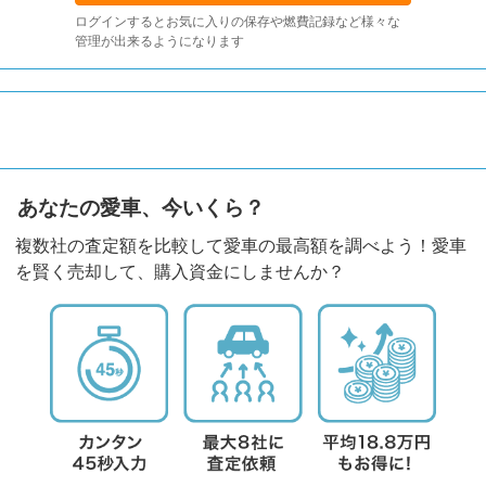
ログインするとお気に入りの保存や燃費記録など様々な
管理が出来るようになります
あなたの愛車、今いくら？
複数社の査定額を比較して愛車の最高額を調べよう！愛車
を賢く売却して、購入資金にしませんか？