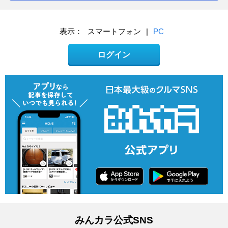
表示：
スマートフォン
|
PC
ログイン
みんカラ公式SNS